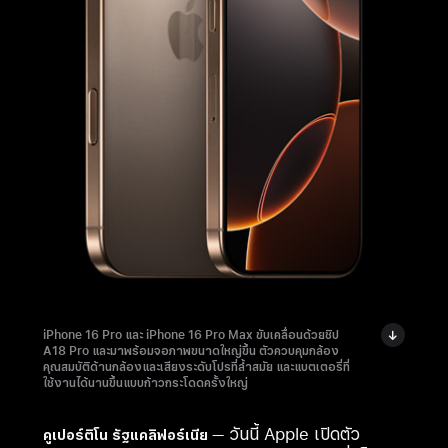
iPhone 16 Pro และ iPhone 16 Pro Max ขับเคลื่อนด้วยชิป
A18 Pro และมาพร้อมจอภาพขนาดใหญ่ขึ้น ตัวควบคุมกล้อง
คุณสมบัติด้านกล้องและเสียงระดับโปรที่ล้ำสมัย และแบตเตอรี่ที่
ใช้งานได้นานขึ้นแบบก้าวกระโดดครั้งใหญ่
วันนี้ Apple เปิดตัว
คูเปอร์ติโน รัฐแคลิฟอร์เนีย