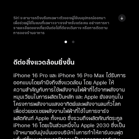
Siri จะสามารถดึงบริบทเฉพาะตัวของผู้ใช้บนอุปกรณ์ออกมา
เพื่อช่วยผู้ใช้ในแบบที่เฉพาะเจาะจงสำหรับแต่ละคน อย่างการหา
รายละเอียดของเที่ยวบินต่อไปที่ต้องเดินทาง หรือการติดตาม
การจองร้านอาหาร
ดีต่อสิ่งแวดล้อมยิ่งขึ้น
iPhone 16 Pro และ iPhone 16 Pro Max ได้รับการ
ออกแบบโดยคำนึงถึงสิ่งแวดล้อม โดย Apple ให้
ความสำคัญกับการใช้พลังงานไฟฟ้าที่ได้จากพลังงาน
หมุนเวียนในการผลิตเป็นหลัก และ Apple ยังลงทุนใน
โครงการพลังงานแสงอาทิตย์และพลังงานลมทั่วโลก
เพื่อช่วยชดเชยพลังงานไฟฟ้าที่ใช้ในการชาร์จ
ผลิตภัณฑ์ Apple ทั้งหมด ซึ่งรวมถึงผลิตภัณฑ์ตระกูล
iPhone 16 โดยเป็นส่วนหนึ่งใน Apple 2030 ซึ่งเป็น
เป้าหมายอันมุ่งมั่นของบริษัทในการทำให้คาร์บอนฟุต