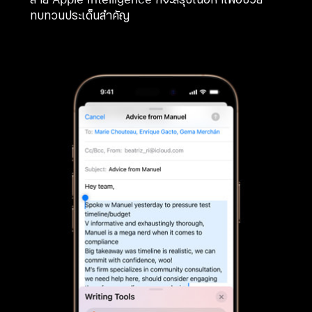
ทบทวนประเด็นสำคัญ