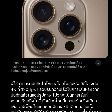
iPhone 16 Pro และ iPhone 16 Pro Max มาพร้อมกล้อง
Fusion 48MP, กล้องอัลตร้าไวด์ 48MP และเทเลโฟโต้ 5 เท่า
ซึ่งวันนี้มาอยู่บนทั้งสองรุ่นแล้ว
ผู้ใช้สามารถบันทึกในโหมดสโลว์โมชั่นหรือวิดีโอระดับ
4K ที่ 120 fps แล้วปรับความเร็วในการเล่นหลังจาก
บันทึกแล้วในแอปรูปภาพ ไม่ว่าจะเป็นการเล่นที่
ความเร็วหนึ่งในสี่ ตัวเลือกใหม่ที่ความเร็วครึ่งเดียว
เพื่อเอฟเฟ็กต์ในแบบชวนฝัน และตัวเลือกความเร็ว