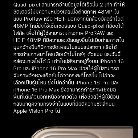
Quad-pixel สามารถอ่านข้อมูลได้เร็วขึ้น 2 เท่า ทำให้
ชัตเตอร์ไม่มีความหน่วงเลยเมื่อถ่ายภาพ 48MP ใน
แบบ ProRaw หรือ HEIF นอกจากนี้กล้องอัลตร้าไวด์
48MP ใหม่ยังใช้เซ็นเซอร์แบบ Quad-pixel ที่มีออโต้
โฟกัส เพื่อให้ผู้ใช้สามารถถ่ายภาพ ProRAW และ
HEIF 48MP ที่มีความละเอียดสูงขึ้นได้เมื่อถ่ายภาพใน
มุมกว้างขึ้นที่มีการจัดเฟรมในแบบแปลกตา หรือใช้
การถ่ายภาพมาโครเพื่อเข้าไปใกล้ๆ ตัวแบบ และวันนี้
กล้องเทเลโฟโต้ 5 เท่าใหม่ยังมาอยู่ทั้งบน iPhone 16
Pro และ iPhone 16 Pro Max ช่วยให้ผู้ใช้สามารถ
จับภาพจังหวะแอ็คชั่นได้จากระยะที่ไกลขึ้น ไม่ว่าจะ
เลือกเป็นรุ่นไหน ยิ่งไปกว่านั้น iPhone 16 Pro และ
iPhone 16 Pro Max ยังสามารถถ่ายภาพเชิงมิติ
พื้นที่ได้แล้วนอกเหนือจากวิดีโอ เพื่อช่วยให้ผู้ใช้ย้อน
กลับมาดูความทรงจำในแบบที่มีมิติความชัดลึกบน
Apple Vision Pro ได้