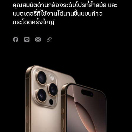
คุณสมบัติด้านกล้องระดับโปรที่ล้ำสมัย และ
แบตเตอรี่ที่ใช้งานได้นานขึ้นแบบก้าว
กระโดดครั้งใหญ่