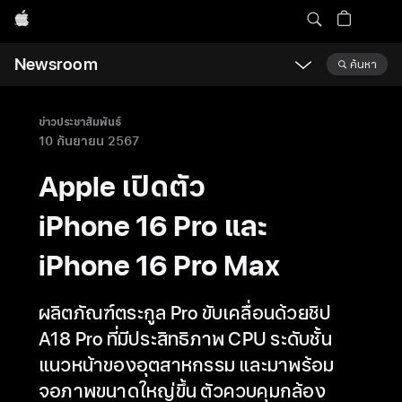
Apple
Newsroom
ค้นหา
Open
Newsroom
navigation
ข่าวประชาสัมพันธ์
10 กันยายน 2567
Apple เปิดตัว
iPhone 16 Pro และ
iPhone 16 Pro Max
ผลิตภัณฑ์ตระกูล Pro ขับเคลื่อนด้วยชิป
A18 Pro ที่มีประสิทธิภาพ CPU ระดับชั้น
แนวหน้าของอุตสาหกรรม และมาพร้อม
จอภาพขนาดใหญ่ขึ้น ตัวควบคุมกล้อง