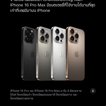
iPhone 16 Pro Max มีแบตเตอรี่ที่ใช้งานได้นานที่สุด
เท่าที่เคยมีมาบน iPhone
iPhone 16 Pro และ iPhone 16 Pro Max มาใน 4 สีสวยงาม
ได้แก่ ไทเทเนียมดำ ไทเทเนียมธรรมชาติ ไทเทเนียมขาว และ
ไทเทเนียมทะเลทราย