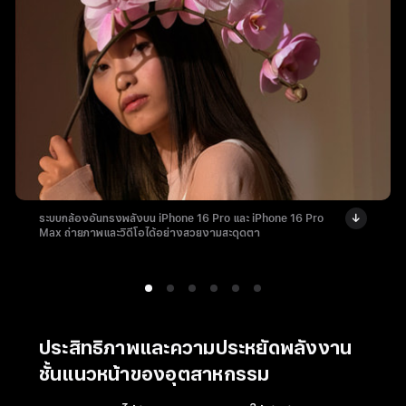
ระบบกล้องอันทรงพลังบน iPhone 16 Pro และ iPhone 16 Pro
Max ถ่ายภาพและวิดีโอได้อย่างสวยงามสะดุดตา
ประสิทธิภาพและความประหยัดพลังงาน
ชั้นแนวหน้าของอุตสาหกรรม