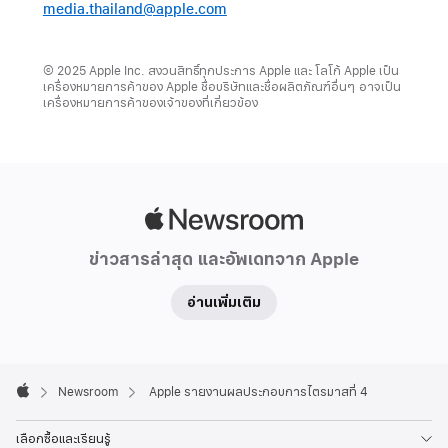
media.thailand@apple.com
© 2025 Apple Inc. สงวนสิทธิ์ทุกประการ Apple และ โลโก้ Apple เป็น
เครื่องหมายการค้าของ Apple ชื่อบริษัทและชื่อผลิตภัณฑ์อื่นๆ อาจเป็น
เครื่องหมายการค้าของเจ้าของที่เกี่ยวข้อง
Apple
Newsroom
ข่าวสารล่าสุด และอัพเดทจาก Apple
อ่านเพิ่มเติม
Apple
Footer

Newsroom
Apple รายงานผลประกอบการไตรมาสที่ 4
Apple
เลือกซื้อและเรียนรู้