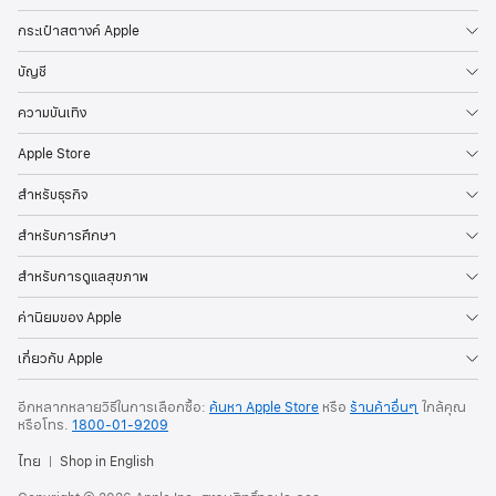
กระเป๋าสตางค์ Apple
บัญชี
ความบันเทิง
Apple Store
สำหรับธุรกิจ
สำหรับการศึกษา
สำหรับการดูแลสุขภาพ
ค่านิยมของ Apple
เกี่ยวกับ Apple
อีกหลากหลายวิธีในการเลือกซื้อ:
ค้นหา Apple Store
หรือ
ร้านค้าอื่นๆ
ใกล้คุณ
หรือโทร.
1800-01-9209
ไทย
Shop in English