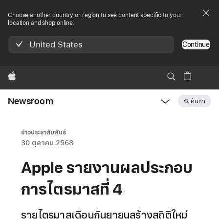
Choose another country or region to see content specific to your
location and shop online.
United States
Continue
Apple
Newsroom
ค้นหา
Open
Newsroom
navigation
ข่าวประชาสัมพันธ์
30 ตุลาคม 2568
Apple รายงานผลประกอบ
การไตรมาสที่ 4
รายไตรมาสเดือนกันยายนสร้างสถิติใหม่