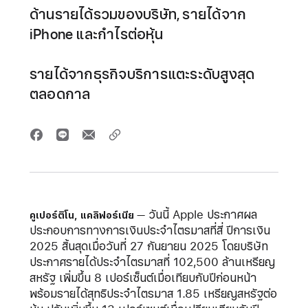
ด้านรายได้รวมของบริษัท, รายได้จาก
iPhone และกำไรต่อหุ้น
รายได้จากธุรกิจบริการแตะระดับสูงสุด
ตลอดกาล
วันนี้ Apple ประกาศผล
คูเปอร์ติโน, แคลิฟอร์เนีย
ประกอบการทางการเงินประจำไตรมาสที่สี่ ปีการเงิน
2025 สิ้นสุดเมื่อวันที่ 27 กันยายน 2025 โดยบริษัท
ประกาศรายได้ประจำไตรมาสที่ 102,500 ล้านเหรียญ
สหรัฐ เพิ่มขึ้น 8 เปอร์เซ็นต์เมื่อเทียบกับปีก่อนหน้า
พร้อมรายได้สุทธิประจำไตรมาส 1.85 เหรียญสหรัฐต่อ