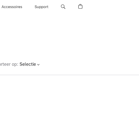
Accessoires
Support
rteer op
:
Selectie