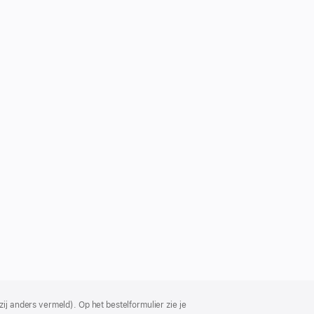
ij anders vermeld). Op het bestelformulier zie je