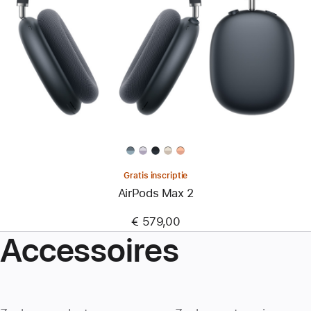
Gratis inscriptie
AirPods Max 2
€ 579,00
Accessoires