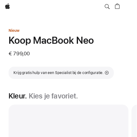
Apple
Nieuw
Koop MacBook Neo
€ 799,00
Krijg gratis hulp van een Specialist bij de configuratie.
Kleur.
Kies je favoriet.