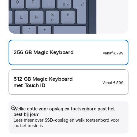
256 GB Magic Keyboard
Vanaf
€ 799
512 GB Magic Keyboard
Vanaf
€ 899
met Touch ID
Welke optie voor opslag en toetsenbord past het
Meer
best bij jou?
Lees meer over SSD-opslag en welk toetsenbord voor
jou het beste is.