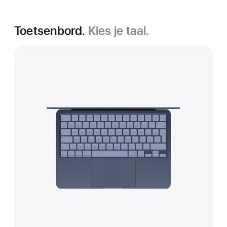
Toetsenbord.
Kies je taal.