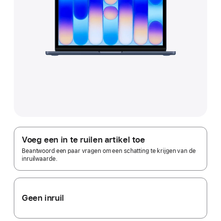
Apple Trade In.
Voeg een in te ruilen artikel toe
Beantwoord een paar vragen om een schatting te krijgen van de
inruilwaarde.
Geen inruil