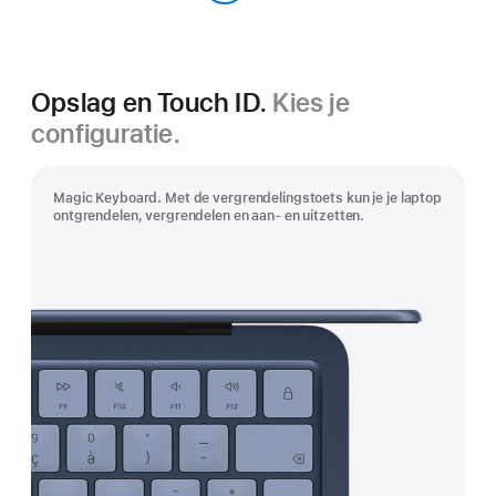
Indigo
Opslag en Touch ID.
Kies je
configuratie.
Magic Keyboard. Met de vergrendelingstoets kun je je laptop
ontgrendelen, vergrendelen en aan‑ en uitzetten.