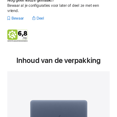
Nog geen keuze gemaakt?
Bewaar al je configuraties voor later of deel ze met een
vriend.
Bewaar
Deel
Inhoud van de verpakking