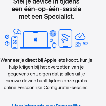
Stel je device in tijdens
een één‑op‑één-sessie
met een Specialist.
Wanneer je direct bij Apple iets koopt, kun je
hulp krijgen bij het overzetten van je
gegevens en zorgen dat je alles uit je
nieuwe device haalt tijdens onze gratis
online Persoonlijke Configuratie-sessies.