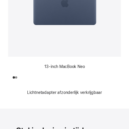
13‑inch MacBook Neo
Lichtnetadapter afzonderlijk verkrijgbaar