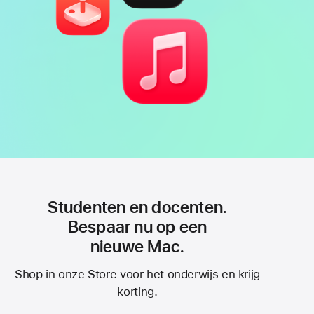
Studenten en docenten.
Bespaar nu op een
nieuwe Mac.
Shop in onze Store voor het onderwijs en krijg
korting.