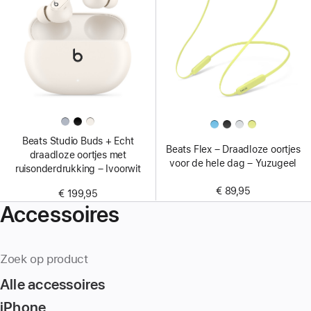
Beats Studio Buds + Echt
Beats Flex – Draadloze oortjes
draadloze oortjes met
voor de hele dag – Yuzugeel
ruisonderdrukking – Ivoorwit
€ 89,95
€ 199,95
Accessoires
Zoek op product
Alle accessoires
iPhone