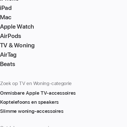
iPad
Mac
Apple Watch
AirPods
TV & Woning
AirTag
Beats
Zoek op TV en Woning-categorie
Onmisbare Apple TV-accessoires
Koptelefoons en speakers
Slimme woning-accessoires