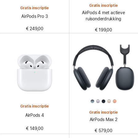
Gratis inscriptie
Gratis inscriptie
AirPods 4 met actieve
AirPods Pro 3
ruisonderdrukking
€ 249,00
€ 199,00
Gratis inscriptie
Gratis inscriptie
AirPods 4
AirPods Max 2
€ 149,00
€ 579,00