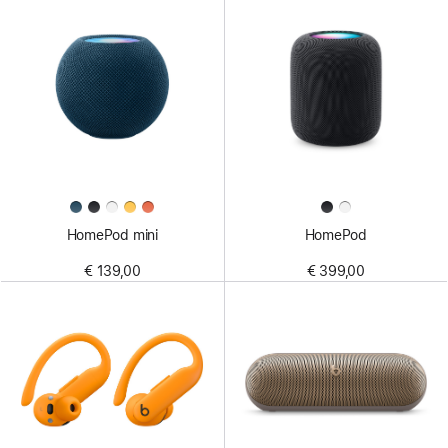
HomePod mini
HomePod
€ 139,00
€ 399,00