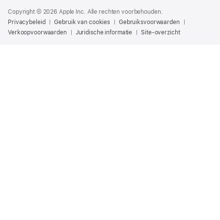
Copyright © 2026 Apple Inc. Alle rechten voorbehouden.
Privacybeleid
Gebruik van cookies
Gebruiksvoorwaarden
Verkoopvoorwaarden
Juridische informatie
Site-overzicht