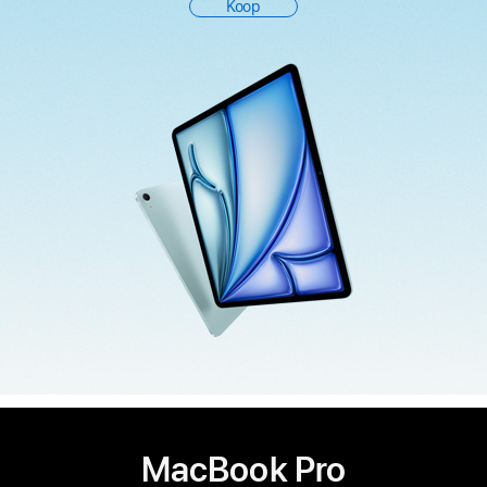
Koop
MacBook Pro