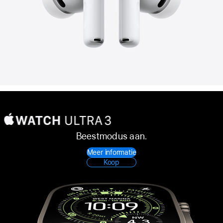
Beestmodus aan.
Apple Watch
Meer informatie
Ultra 3
Koop