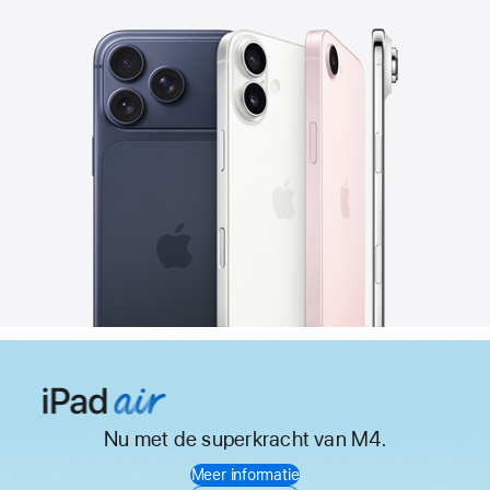
Nu met de superkracht van M4.
iPad Air
Meer informatie