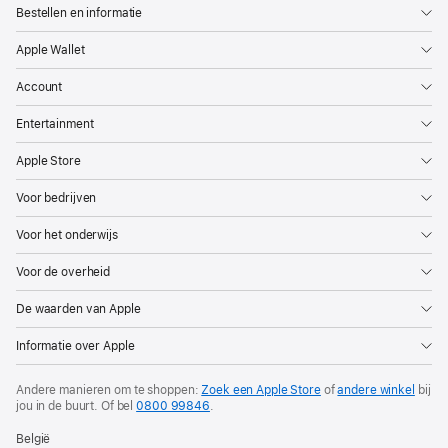
Bestellen en informatie
Apple Wallet
Account
Entertainment
Apple Store
Voor bedrijven
Voor het onderwijs
Voor de overheid
De waarden van Apple
Informatie over Apple
Andere manieren om te shoppen:
Zoek een Apple Store
of
andere winkel
bij
jou in de buurt.
Of bel
0800 99846
.
België