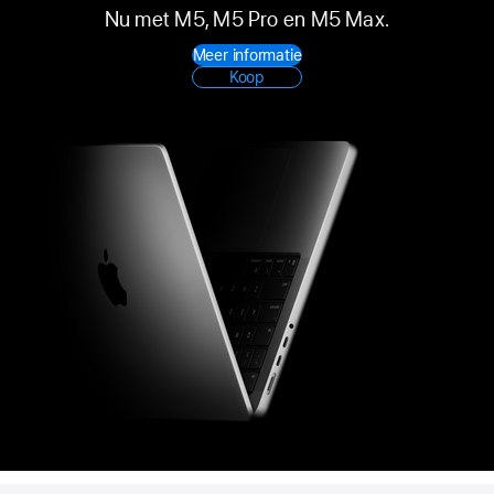
Nu met M5, M5 Pro en M5 Max.
Meer informatie
Koop