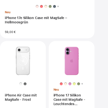
+
Neu
iPhone 17e Silikon Case mit MagSafe –
Hellmoosgrün
59,00 €
+
Neu
iPhone Air Case mit
iPhone 17 Silikon
MagSafe - Frost
Case mit MagSafe -
Leuchtendes