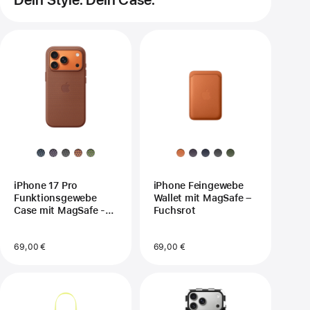
iPhone 17 Pro
iPhone Feingewebe
Funktionsgewebe
Wallet mit MagSafe –
Case mit MagSafe -
Fuchsrot
Siena
69,00 €
69,00 €