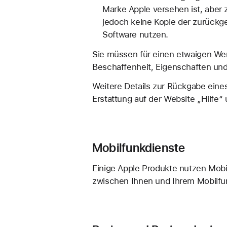
Marke Apple versehen ist, aber
jedoch keine Kopie der zurückg
Software nutzen.
Sie müssen für einen etwaigen Wer
Beschaffenheit, Eigenschaften un
Weitere Details zur Rückgabe eine
Erstattung auf der Website „Hilfe“
Mobilfunkdienste
Einige Apple Produkte nutzen Mobi
zwischen Ihnen und Ihrem Mobilfun