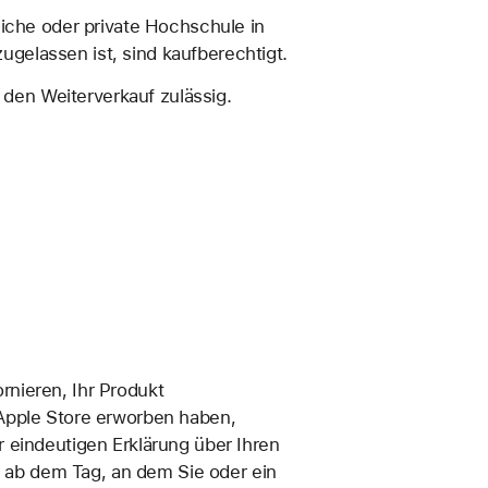
tliche oder private Hochschule in
gelassen ist, sind kaufberechtigt.
 den Weiterverkauf zulässig.
nieren, Ihr Produkt
 Apple Store erworben haben,
 eindeutigen Erklärung über Ihren
ge ab dem Tag, an dem Sie oder ein