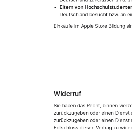
Eltern von Hochschulstudente
Deutschland besucht bzw. an ein
Einkäufe im Apple Store Bildung sin
Widerruf
Sie haben das Recht, binnen vierz
zurückzugeben oder einen Dienstle
zurückzugeben oder einen Dienstle
Entschluss diesen Vertrag zu wider