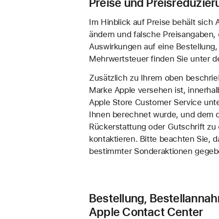
Preise und Preisreduzier
Im Hinblick auf Preise behält sich
ändern und falsche Preisangaben, d
Auswirkungen auf eine Bestellung,
Mehrwertsteuer finden Sie unter 
Zusätzlich zu Ihrem oben beschrieb
Marke Apple versehen ist, innerha
Apple Store Customer Service unte
Ihnen berechnet wurde, und dem d
Rückerstattung oder Gutschrift zu
kontaktieren. Bitte beachten Sie,
bestimmter Sonderaktionen gegeb
Bestellung, Bestellannah
Apple Contact Center