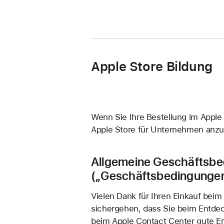
Apple Store Bildung
Wenn Sie Ihre Bestellung im Apple
Apple Store für Unternehmen anzu
Allgemeine Geschäftsbed
(„Geschäftsbedingunge
Vielen Dank für Ihren Einkauf beim
sichergehen, dass Sie beim Entdec
beim Apple Contact Center gute E