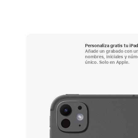
Personaliza gratis tu iPad
Añade un grabado con un
nombres, iniciales y núm
único. Solo en Apple.