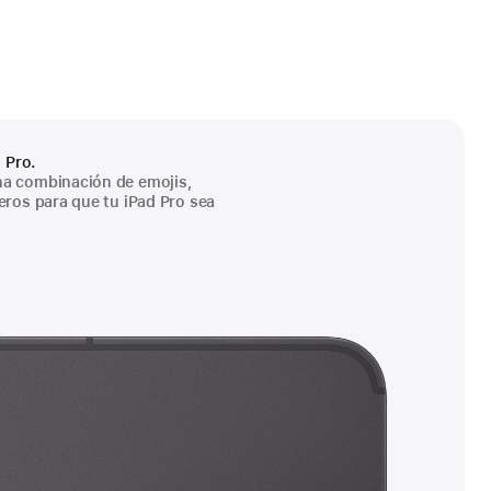
 Pro.
a combinación de emojis,
eros para que tu iPad Pro sea