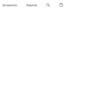
Accesorios
Soporte