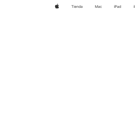
Apple
Tienda
Mac
iPad