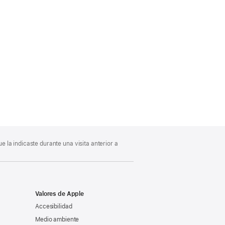
 la indicaste durante una visita anterior a
Valores de Apple
Accesibilidad
Medio ambiente