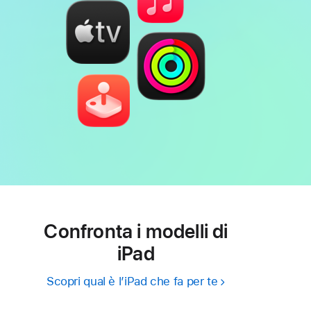
Confronta i modelli di
iPad
Scopri qual è l’iPad che fa per te