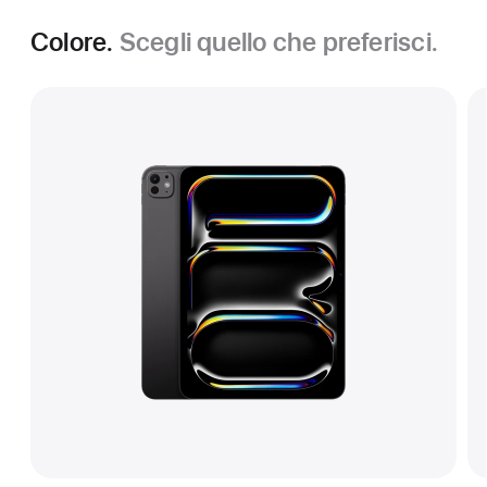
Colore.
Scegli quello che preferisci.