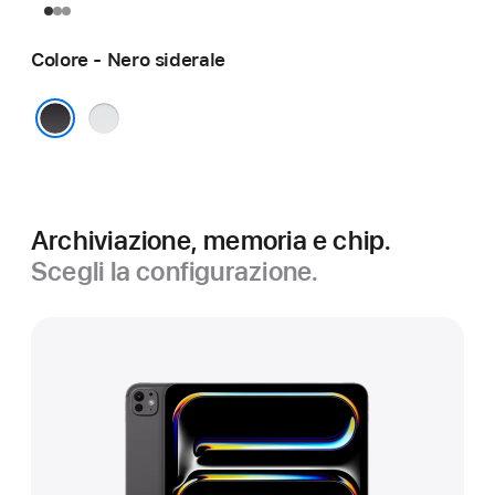
Colore - Nero siderale
Argento
Nero siderale
Archiviazione, memoria e chip.
Scegli la configurazione.