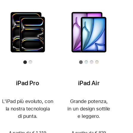
iPad Pro
iPad Air
L'iPad più evoluto, con
Grande potenza,
la nostra tecnologia
in un design sottile
di punta.
e leggero.