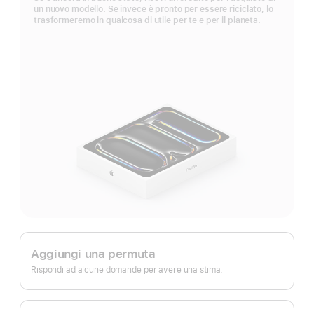
un nuovo modello. Se invece è pronto per essere riciclato, lo
trasformeremo in qualcosa di utile per te e per il pianeta.
Apple Trade In.
Aggiungi una permuta
Rispondi ad alcune domande per avere una stima.