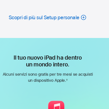
Scopri di più sul Setup personale
Il tuo nuovo iPad ha dentro
un mondo intero.
Alcuni servizi sono gratis per tre mesi se acquisti
un dispositivo Apple.
◊
Nota