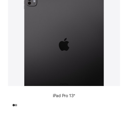
iPad Pro 13”