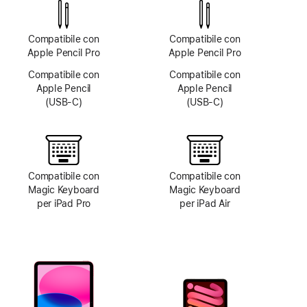
disponibile
Compatibile con
Compatibile con
Apple Pencil Pro
Apple Pencil Pro
Compatibile con
Compatibile con
Apple Pencil
Apple Pencil
(USB‑C)
(USB‑C)
Compatibile con
Compatibile con
Magic Keyboard
Magic Keyboard
per iPad Pro
per iPad Air