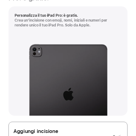
Personalizza il tuo iPad Pro: è gratis.
Crea un’incisione con emoji, nomi, iniziali e numeri per
rendere unico il tuo iPad Pro. Solo da Apple.
Aggiungi incisione