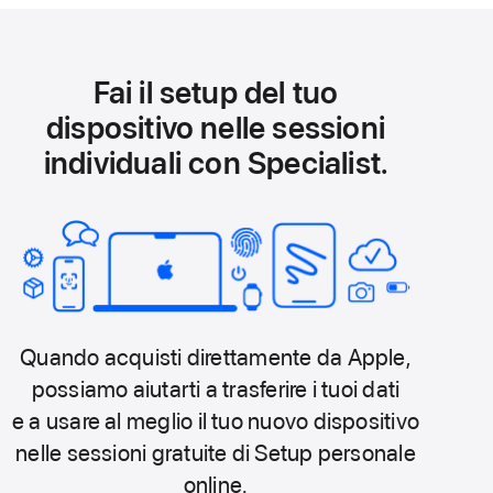
Fai il setup del tuo
dispositivo nelle sessioni
individuali con Specialist.
Quando acquisti direttamente da Apple,
possiamo aiutarti a trasferire i tuoi dati
e a usare al meglio il tuo nuovo dispositivo
nelle sessioni gratuite di Setup personale
online.