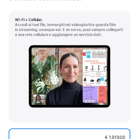
Wi-Fi + Cellular.
Accedi ai tuoi file, immergiti nei videogiochi e guarda film
in streaming, ovunque sei. E se serve, puoi sempre collegarti
a una rete cellulare o aggiungere un servizio dati.
€ 1.919,00