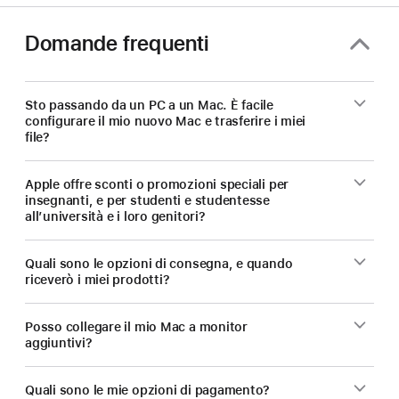
Domande frequenti
Sto passando da un PC a un Mac. È facile
configurare il mio nuovo Mac e trasferire i miei
file?
Apple offre sconti o promozioni speciali per
insegnanti, e per studenti e studentesse
all’università e i loro genitori?
Quali sono le opzioni di consegna, e quando
riceverò i miei prodotti?
Posso collegare il mio Mac a monitor
aggiuntivi?
Quali sono le mie opzioni di pagamento?