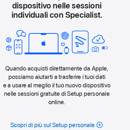
dispositivo nelle sessioni
individuali con Specialist.
Quando acquisti direttamente da Apple,
possiamo aiutarti a trasferire i tuoi dati
e a usare al meglio il tuo nuovo dispositivo
nelle sessioni gratuite di Setup personale
online.
Scopri di più sul Setup personale