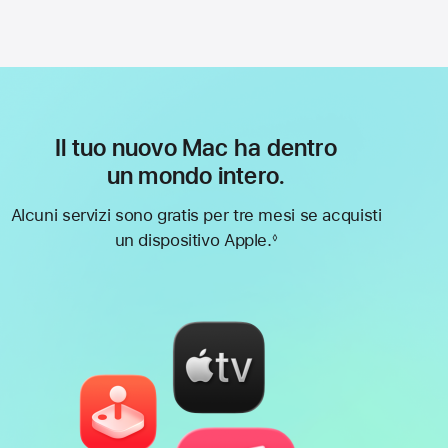
Il tuo nuovo Mac ha dentro
un mondo intero.
Alcuni servizi sono gratis per tre mesi se acquisti
un dispositivo Apple.
◊
Nota