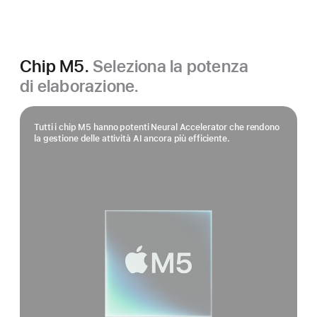
Chip M5.
Seleziona la potenza
di elaborazione.
Tutti i chip M5 hanno potenti Neural Accelerator che rendono
la gestione delle attività AI ancora più efficiente.