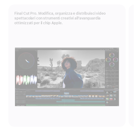
Final Cut Pro. Modifica, organizza e distribuisci video
spettacolari con strumenti creativi all’avanguardia
ottimizzati per il chip Apple.