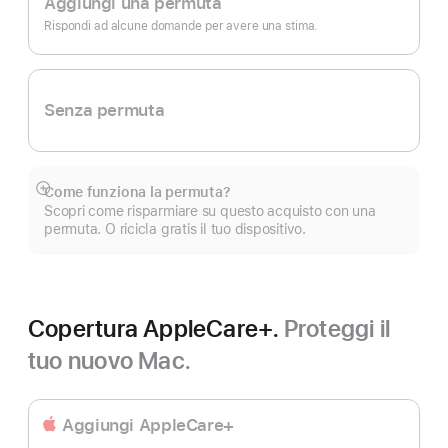
Aggiungi una permuta
Rispondi ad alcune domande per avere una stima.
Senza permuta
Come funziona la permuta?
Mostra
Scopri come risparmiare su questo acquisto con una
di
permuta. O ricicla gratis il tuo dispositivo.
più
Copertura AppleCare+.
Proteggi il
tuo nuovo Mac.
Aggiungi AppleCare+