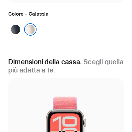
Colore - Galassia
Mezzanotte
Galassia
Dimensioni della cassa.
Scegli quella
più adatta a te.