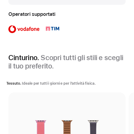
Operatori supportati
Cinturino.
Scopri tutti gli stili e scegli
il tuo preferito.
Tessuto.
Ideale per tutti i giorni e per l’attività fisica.