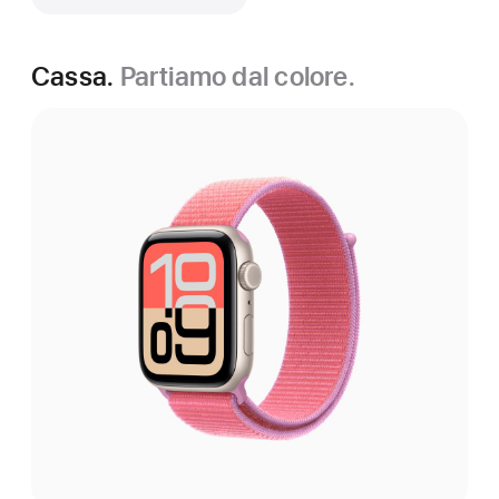
Cassa.
Partiamo dal colore.