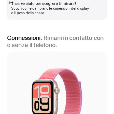
Ti serve aiuto per scegliere la misura?
Mostra
Scopri come cambiano le dimensioni del display
di
e il peso della cassa.
più
Connessioni.
Rimani in contatto con
o senza il telefono.