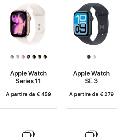
Apple Watch
Apple Watch
Series 11
SE 3
A partire da € 459
A partire da € 279