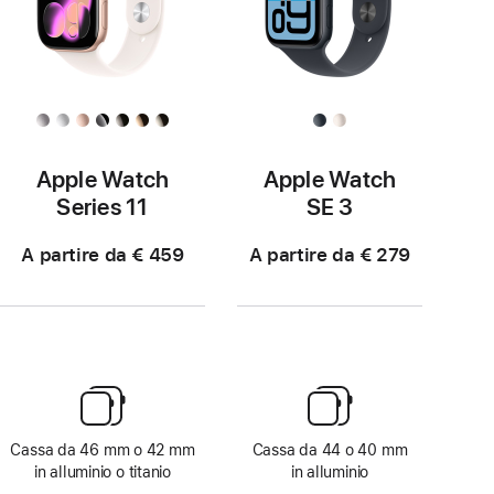
Apple Watch
Apple Watch
Series 11
SE 3
A partire da € 459
A partire da € 279
Cassa da 46 mm o 42 mm
Cassa da 44 o 40 mm
in alluminio o titanio
in alluminio