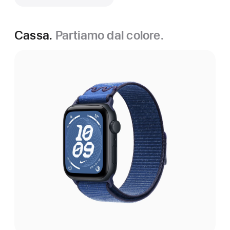
Cassa.
Partiamo dal colore.