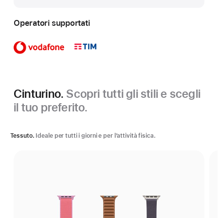
Operatori supportati
Cinturino.
Scopri tutti gli stili e scegli
il tuo preferito.
Tessuto.
Ideale per tutti i giorni e per l’attività fisica.