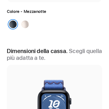
Colore - Mezzanotte
Galassia
Mezzanotte
Dimensioni della cassa.
Scegli quella
più adatta a te.