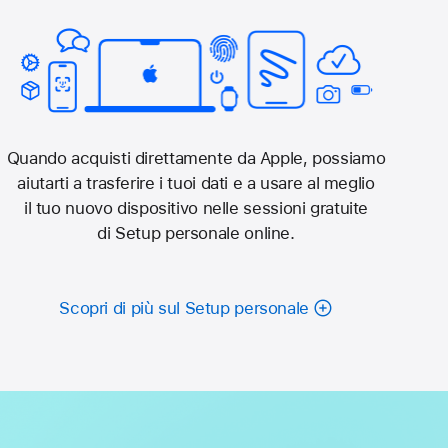
Quando acquisti direttamente da Apple, possiamo
aiutarti a trasferire i tuoi dati e a usare al meglio
il tuo nuovo dispositivo nelle sessioni gratuite
di Setup personale online.
Scopri di più sul Setup personale