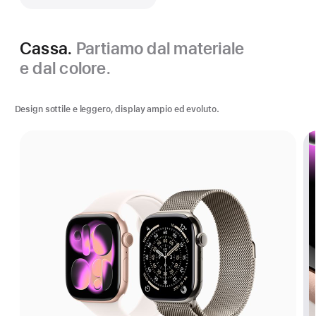
Cassa.
Partiamo dal materiale
e dal colore.
Design sottile e leggero, display ampio ed evoluto.