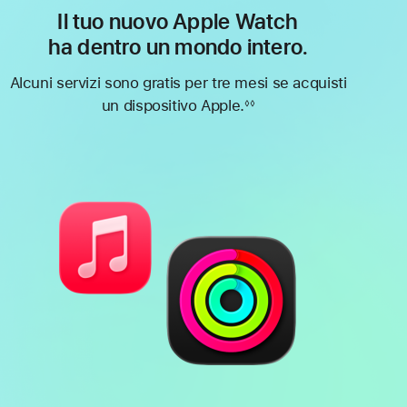
Il tuo nuovo Apple Watch
ha dentro un mondo intero.
Alcuni servizi sono gratis per tre mesi se acquisti
un dispositivo Apple.
◊◊
Nota