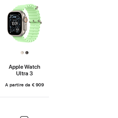
Apple Watch
Ultra 3
A partire da
€ 909