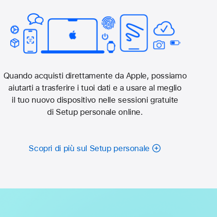
Quando acquisti direttamente da Apple, possiamo
aiutarti a trasferire i tuoi dati e a usare al meglio
il tuo nuovo dispositivo nelle sessioni gratuite
di Setup personale online.
Scopri di più sul Setup personale