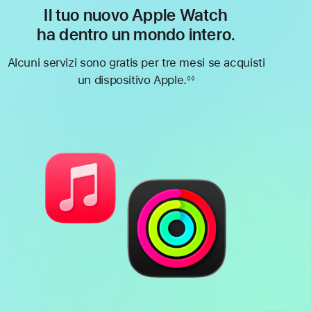
Il tuo nuovo Apple Watch
ha dentro un mondo intero.
Alcuni servizi sono gratis per tre mesi se acquisti
un dispositivo Apple.
◊◊
Nota