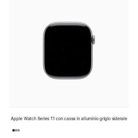
Apple Watch Series 11 con cassa in alluminio grigio siderale