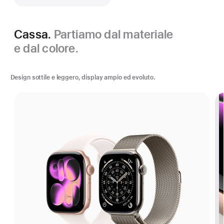
Cassa.
Partiamo dal materiale
e dal colore.
Design sottile e leggero, display ampio ed evoluto.