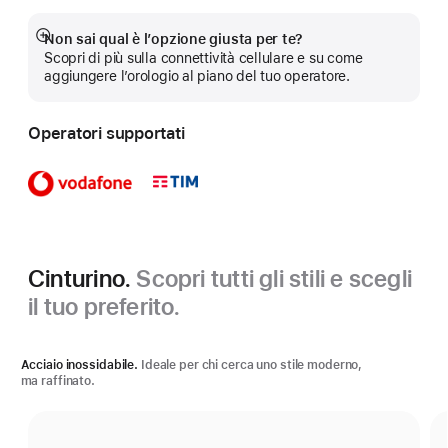
Non sai qual è l’opzione giusta per te?
Mostra
Scopri di più sulla connettività cellulare e su come
di
aggiungere l’orologio al piano del tuo operatore.
più
Operatori supportati
Cinturino.
Scopri tutti gli stili e scegli
il tuo preferito.
Acciaio inossidabile.
Ideale per chi cerca uno stile moderno,
ma raffinato.