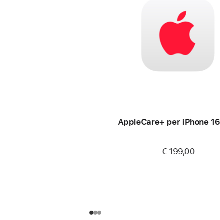
AppleCare+ per iPhone 16
€ 199,00