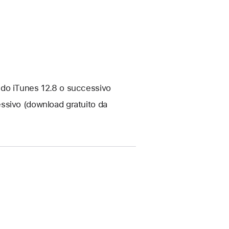
ndo iTunes 12.8 o successivo
ssivo (download gratuito da