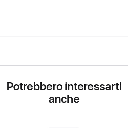
Potrebbero interessarti
anche