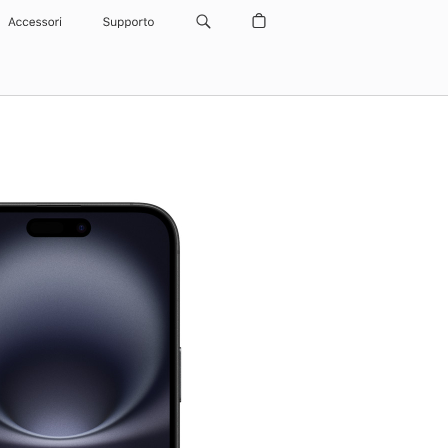
Accessori
Supporto