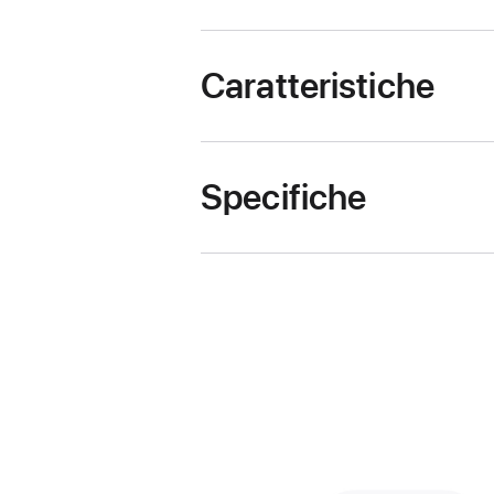
Caratteristiche
Specifiche