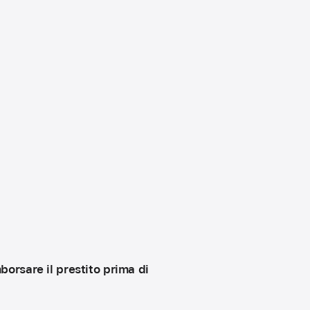
orsare il prestito prima di