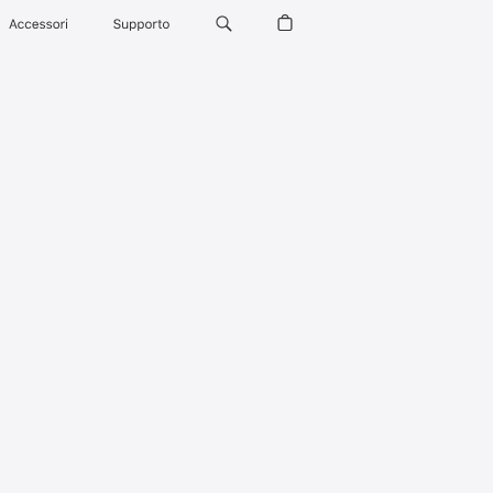
Accessori
Supporto