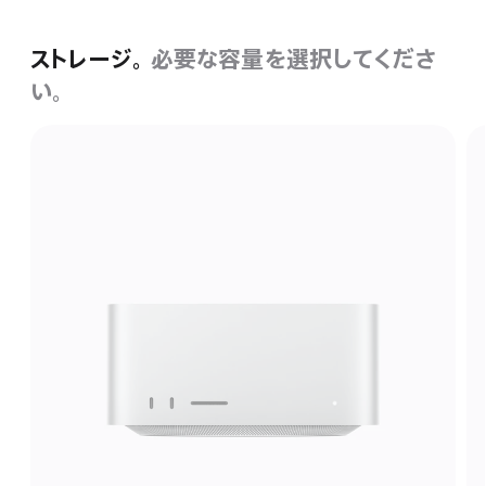
ストレージ。
必要な容量を選択してくださ
い。