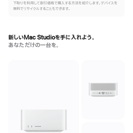
下取りを利用して割引価格で購入する方法を紹介します。デバイスを
無料でリサイクルすることもできます。
新しいMac Studioを手に入れよう。
あなただけの一台を。