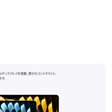
tinaディスプレイを搭載。豊かなコントラストと
ます。