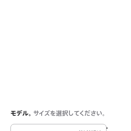
モデル。
サイズを選択してください。