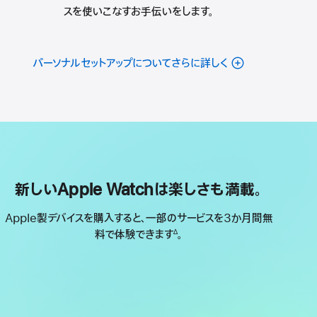
スを使いこなすお手伝いをします。
パーソナルセットアップについてさらに詳しく
新しいApple Watchは楽しさも満載。
Apple製デバイスを購入すると、一部のサービスを3か月間無
料で体験できます
。
∆
脚
注