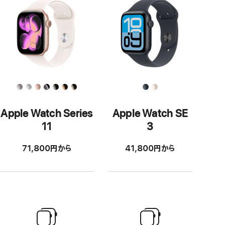
す
る
機
能
Apple Watch Series
Apple Watch SE
11
3
71,800円から
41,800円から