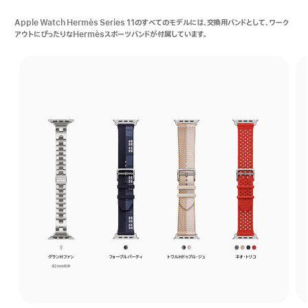
Apple Watch Hermès Series 11のすべてのモデルには、交換用バンドとして、ワーク
アウトにぴったりなHermèsスポーツバンドが付属しています。