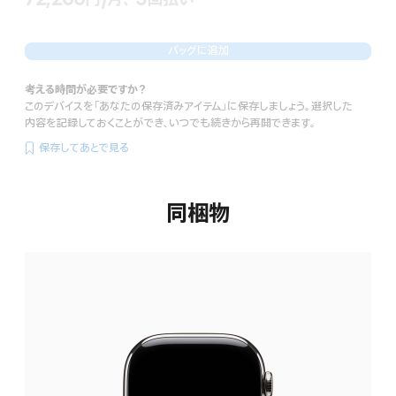
 脚注 
額
バッグに追加
考える時間が必要ですか？
このデバイスを「あなたの保存済みアイテム」に保存しましょう。選択した
内容を記録しておくことができ、いつでも続きから再開できます。
保存してあとで見る
同梱物