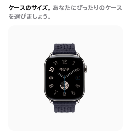
ケースのサイズ。
あなたにぴったりのケース
を選びましょう。