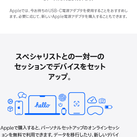
ド
Appleでは、今お持ちのUSB-C電源アダプタを使用することをおすすめし
ウ
ます。必要に応じて、新しいApple電源アダプタを購入することもできます。
で
開
き
ま
す）
スペシャリストとの一対一の
セッションでデバイスをセット
アップ。
Appleで購入すると、パーソナルセットアップのオンラインセッシ
ョンを無料で利用できます。データを移行したり、新しいデバイ