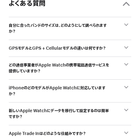
よくある質問
自分に合ったバンドのサイズは、どのようにして調べられます
か？
GPSモデルとGPS + Cellularモデルの違いは何ですか？
どの通信事業者がApple Watchの携帯電話通信サービスを
提供していますか？
iPhoneのどのモデルがApple Watchに対応しています
か？
新しいApple Watchにデータを移行して設定するのは簡単
ですか？
Apple Trade Inはどのような仕組みですか？