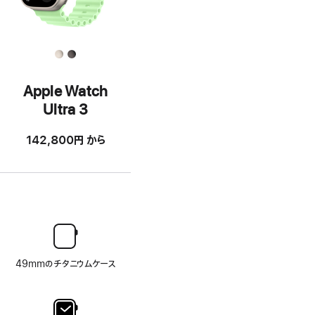
Apple Watch
Ultra 3
142,800円
から
49mmのチタニウムケース