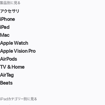
製品別に見る
アクセサリ
iPhone
iPad
Mac
Apple Watch
Apple Vision Pro
AirPods
TV & Home
AirTag
Beats
iPadカテゴリー別に見る