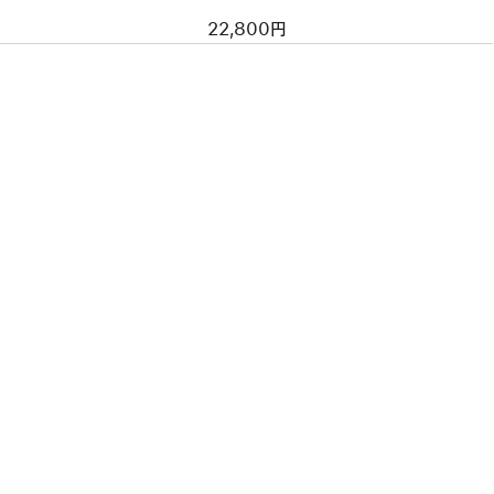
22,800円