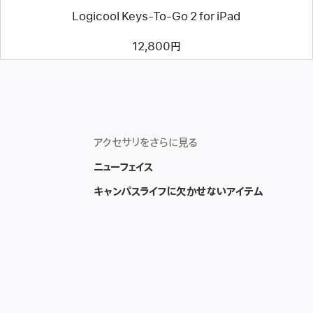
Logicool Keys-To-Go 2 for iPad
12,800円
アクセサリをさらに見る
ニューフェイス
キャンパスライフに欠かせないアイテム