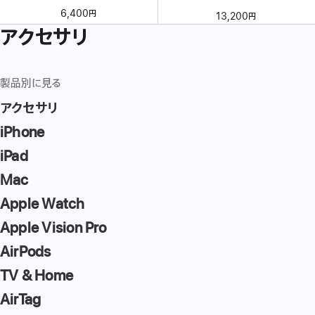
6,400円
13,200円
アクセサリ
製品別に見る
アクセサリ
iPhone
iPad
Mac
Apple Watch
Apple Vision Pro
AirPods
TV & Home
AirTag