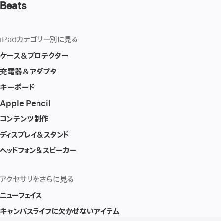
Beats
iPadカテゴリー別に見る
ケース＆プロテクター
充電器＆アダプタ
キーボード
Apple Pencil
コンテンツ制作
ディスプレイ＆スタンド
ヘッドフォン＆スピーカー
アクセサリをさらに見る
ニューフェイス
キャンパスライフに欠かせないアイテム