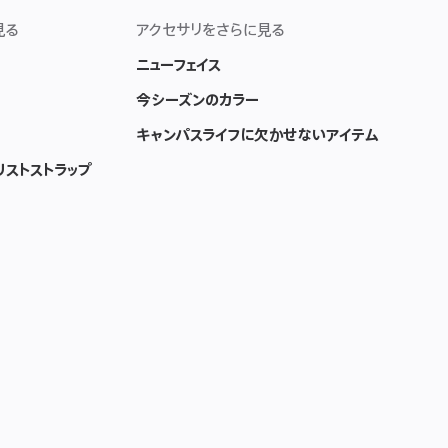
ロ
ー
見る
アクセサリをさらに見る
ニューフェイス
今シーズンのカラー
キャンパスライフに欠かせないアイテム
リストストラップ