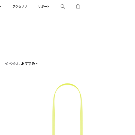
ト
アクセサリ
サポート
並べ替え
:
おすすめ
前
へ