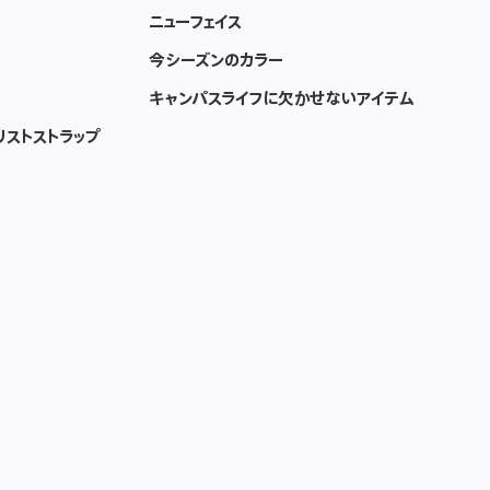
ニューフェイス
今シーズンのカラー
キャンパスライフに欠かせないアイテム
リストストラップ