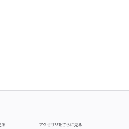
見る
アクセサリをさらに見る