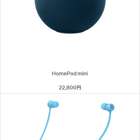
HomePod mini
22,800円