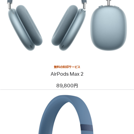
無料の刻印サービス
AirPods Max 2
89,800円