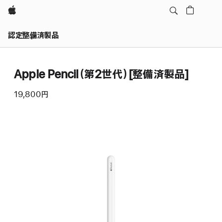
Apple
認定整備済製品
Apple Pencil（第2世代）[整備済製品]
19,800円