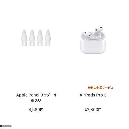
無料の刻印サービス
Apple Pencilチップ - 4
AirPods Pro 3
個入り
42,800円
3,580円