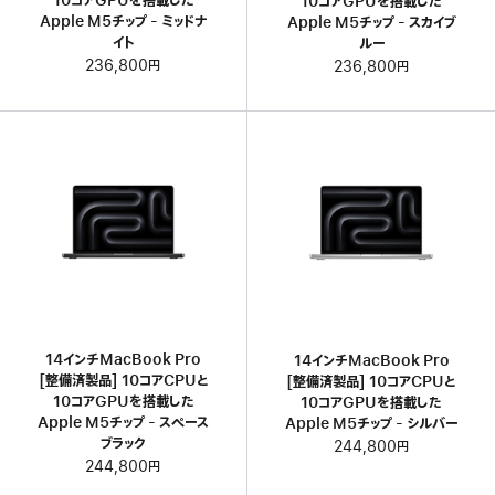
10コアGPUを搭載した
10コアGPUを搭載した
Apple M5チップ - ミッドナ
Apple M5チップ - スカイブ
イト
ルー
236,800円
236,800円
14インチMacBook Pro
14インチMacBook Pro
[整備済製品] 10コアCPUと
[整備済製品] 10コアCPUと
10コアGPUを搭載した
10コアGPUを搭載した
Apple M5チップ - スペース
Apple M5チップ - シルバー
ブラック
244,800円
244,800円