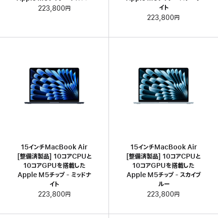
イト
223,800円
223,800円
15インチMacBook Air
15インチMacBook Air
[整備済製品] 10コアCPUと
[整備済製品] 10コアCPUと
10コアGPUを搭載した
10コアGPUを搭載した
Apple M5チップ - ミッドナ
Apple M5チップ - スカイブ
イト
ルー
223,800円
223,800円