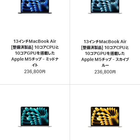
13インチMacBook Air
13インチMacBook Air
[整備済製品] 10コアCPUと
[整備済製品] 10コアCPUと
10コアGPUを搭載した
10コアGPUを搭載した
Apple M5チップ - ミッドナ
Apple M5チップ - スカイブ
イト
ルー
236,800円
236,800円