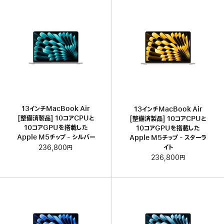
13インチMacBook Air
13インチMacBook Air
[整備済製品] 10コアCPUと
[整備済製品] 10コアCPUと
10コアGPUを搭載した
10コアGPUを搭載した
Apple M5チップ - シルバー
Apple M5チップ - スターラ
イト
236,800円
236,800円