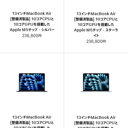
13インチMacBook Air
13インチMacBook Air
[整備済製品] 10コアCPUと
[整備済製品] 10コアCPUと
10コアGPUを搭載した
10コアGPUを搭載した
Apple M5チップ - シルバー
Apple M5チップ - スターラ
イト
236,800円
236,800円
13インチMacBook Air
13インチMacBook Air
[整備済製品] 10コアCPUと
[整備済製品] 10コアCPUと