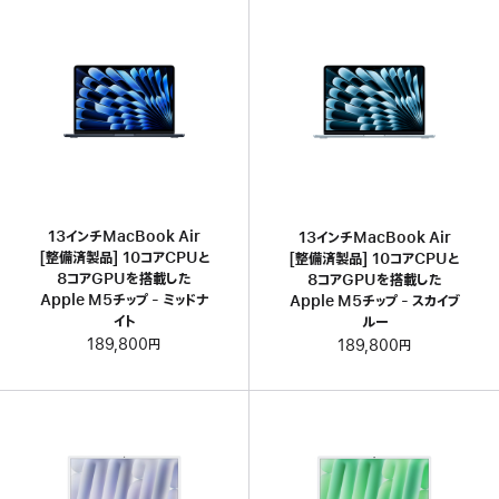
13インチMacBook Air
13インチMacBook Air
[整備済製品] 10コアCPUと
[整備済製品] 10コアCPUと
8コアGPUを搭載した
8コアGPUを搭載した
Apple M5チップ - ミッドナ
Apple M5チップ - スカイブ
イト
ルー
189,800円
189,800円