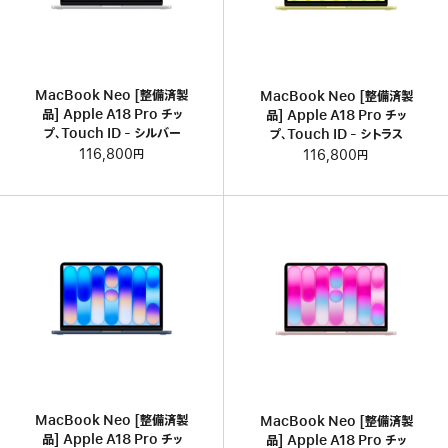
MacBook Neo [整備済製
MacBook Neo [整備済製
品] Apple A18 Pro チッ
品] Apple A18 Pro チッ
プ、Touch ID - シルバー
プ、Touch ID - シトラス
116,800円
116,800円
MacBook Neo [整備済製
MacBook Neo [整備済製
品] Apple A18 Pro チッ
品] Apple A18 Pro チッ