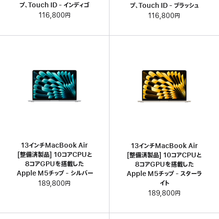
プ、Touch ID - インディゴ
プ、Touch ID - ブラッシュ
116,800円
116,800円
13インチMacBook Air
13インチMacBook Air
[整備済製品] 10コアCPUと
[整備済製品] 10コアCPUと
8コアGPUを搭載した
8コアGPUを搭載した
Apple M5チップ - シルバー
Apple M5チップ - スターラ
イト
189,800円
189,800円