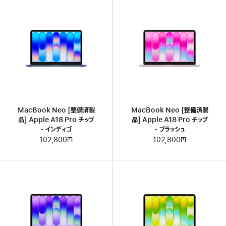
MacBook Neo [整備済製
MacBook Neo [整備済製
品] Apple A18 Pro チップ
品] Apple A18 Pro チップ
- インディゴ
- ブラッシュ
102,800円
102,800円