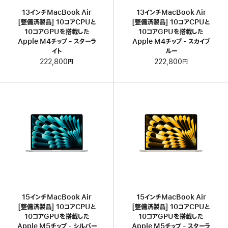
13インチMacBook Air
13インチMacBook Air
[整備済製品] 10コアCPUと
[整備済製品] 10コアCPUと
10コアGPUを搭載した
10コアGPUを搭載した
Apple M4チップ - スターラ
Apple M4チップ - スカイブ
イト
ルー
222,800円
222,800円
15インチMacBook Air
15インチMacBook Air
[整備済製品] 10コアCPUと
[整備済製品] 10コアCPUと
10コアGPUを搭載した
10コアGPUを搭載した
Apple M5チップ - シルバー
Apple M5チップ - スターラ