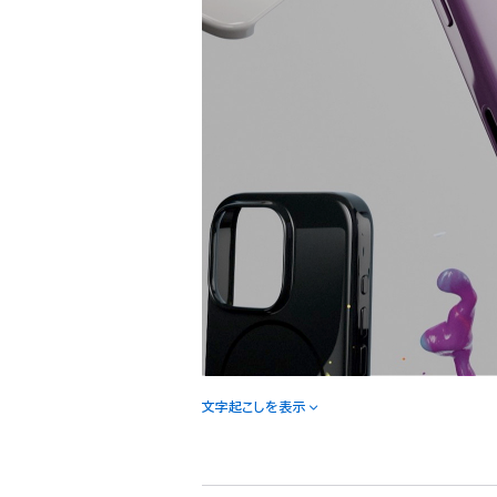
文字起こしを表示