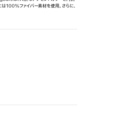
には100%ファイバー素材を使用。さらに、