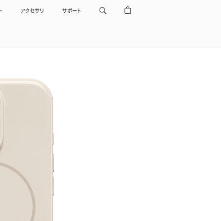
ト
アクセサリ
サポート