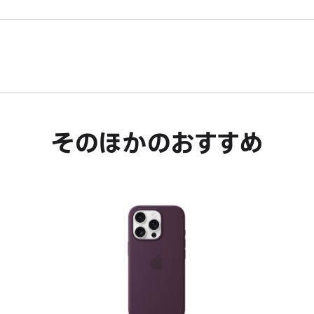
そのほかのおすすめ