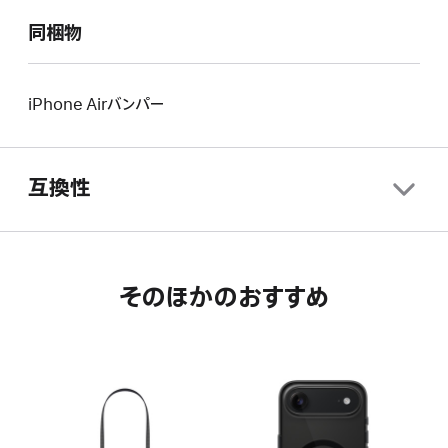
同梱物
iPhone Airバンパー
互換性
そのほかのおすすめ