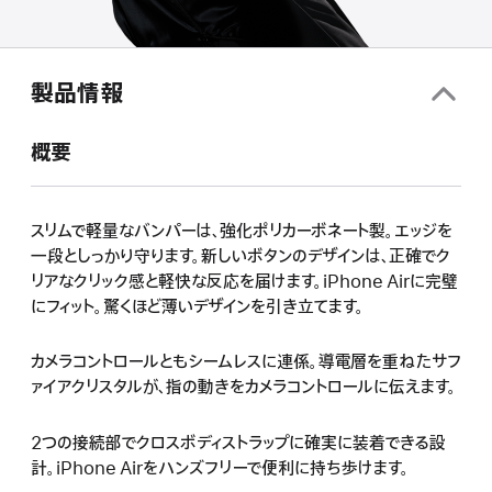
製品情報
概要
スリムで軽量なバンパーは、強化ポリカーボネート製。エッジを
一段としっかり守ります。新しいボタンのデザインは、正確でク
リアなクリック感と軽快な反応を届けます。iPhone Airに完璧
にフィット。驚くほど薄いデザインを引き立てます。
カメラコントロールともシームレスに連係。導電層を重ねたサフ
ァイアクリスタルが、指の動きをカメラコントロールに伝えます。
2つの接続部でクロスボディストラップに確実に装着できる設
計。iPhone Airをハンズフリーで便利に持ち歩けます。