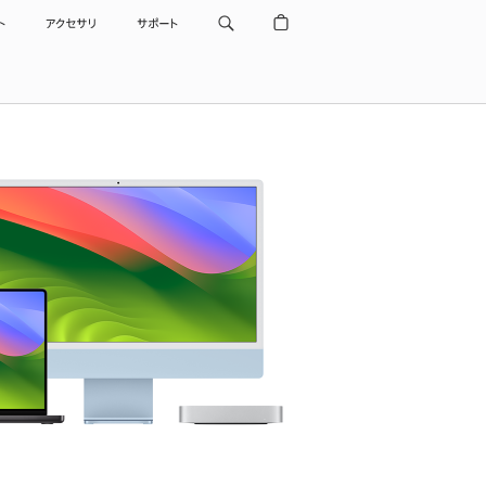
ト
アクセサリ
サポート