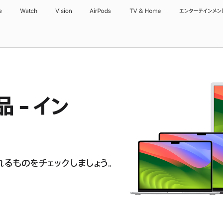
e
Watch
Vision
AirPods
TV & Home
エンターテインメン
 - イン
るものをチェックしましょう。