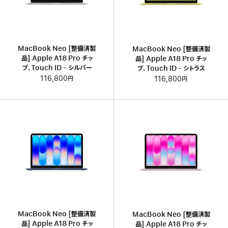
MacBook Neo [整備済製
MacBook Neo [整備済製
品] Apple A18 Pro チッ
品] Apple A18 Pro チッ
プ、Touch ID - シルバー
プ、Touch ID - シトラス
116,800円
116,800円
MacBook Neo [整備済製
MacBook Neo [整備済製
品] Apple A18 Pro チッ
品] Apple A18 Pro チッ