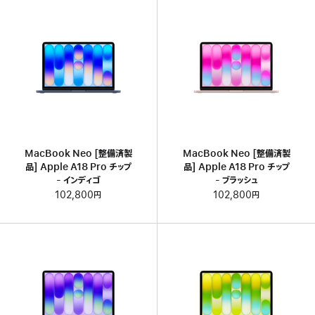
MacBook Neo [整備済製
MacBook Neo [整備済製
品] Apple A18 Pro チップ
品] Apple A18 Pro チップ
- インディゴ
- ブラッシュ
102,800円
102,800円