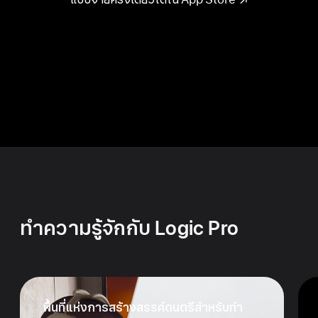
ทำความรู้จักกับ Logic Pro
พื้นที่แห่งการ
สร้างสรรค์
ดนตรี
สำหรับ
ทำ