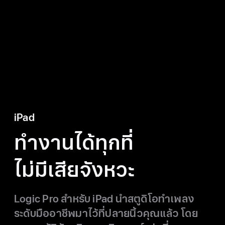
iPad
ทำงานได้ทุกที่
ไม่มีเสียจังหวะ
Logic Pro
สำหรับ iPad
นำ
สตูดิโอ
ทำเพลง
ระดับมืออาชีพ
มาไว้
ที่ปลายนิ้วคุณ
แล้ว โดย