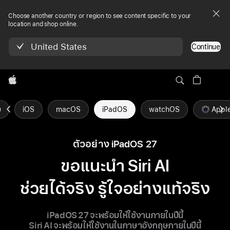
Choose another country or region to see content specific to your
location and shop online.
United States
Continue
Apple
ม
iOS
macOS
iPadOS
watchOS
Apple
ตัวอย่าง iPadOS 27
ขอแนะนำ Siri AI
ช่วยได้จริง รู้ใจ
อย่างแท้จริง
iPadOS 27 จะพร้อมให้ใช้งานภายในปีนี้
Siri AI จะพร้อมให้ใช้งานในภาษาอังกฤษ
ภายในปีนี้