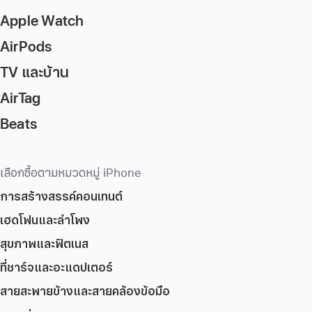
Apple Watch
AirPods
TV และบ้าน
AirTag
Beats
เลือกซื้อตามหมวดหมู่ iPhone
การสร้างสรรค์คอนเทนต์
เฮดโฟนและลำโพง
สุขภาพและฟิตเนส
ที่ชาร์จและอะแดปเตอร์
สายสะพายข้างและสายคล้องข้อมือ