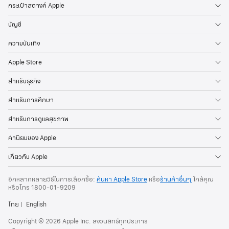
กระเป๋าสตางค์ Apple
บัญชี
ความบันเทิง
Apple Store
สำหรับธุรกิจ
สำหรับการศึกษา
สำหรับการดูแลสุขภาพ
ค่านิยมของ Apple
เกี่ยวกับ Apple
อีกหลากหลายวิธีในการเลือกซื้อ:
ค้นหา Apple Store
หรือ
ร้านค้าอื่นๆ
ใกล้คุณ
หรือ
โทร
1800-01-9209
ไทย
English
Copyright © 2026 Apple Inc. สงวนสิทธิ์ทุกประการ