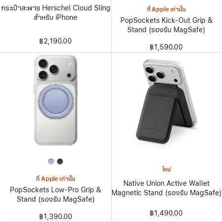
กระเป๋าสะพาย Herschel Cloud Sling
ที่ Apple เท่านั้น
สำหรับ iPhone
PopSockets Kick-Out Grip &
Stand (รองรับ MagSafe)
฿2,190.00
฿1,590.00
ใหม่
ที่ Apple เท่านั้น
Native Union Active Wallet
PopSockets Low-Pro Grip &
Magnetic Stand (รองรับ MagSafe)
Stand (รองรับ MagSafe)
฿1,490.00
฿1,390.00