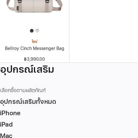
ใหม่
Bellroy Cinch Messenger Bag
฿3,990.00
อุปกรณ์เสริม
เลือกซื้อตามผลิตภัณฑ์
อุปกรณ์เสริมทั้งหมด
iPhone
iPad
Mac