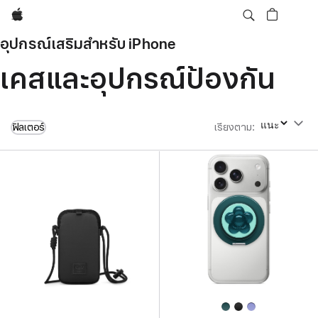
Apple
อุปกรณ์เสริมสำหรับ iPhone
เคสและอุปกรณ์ป้องกัน
ฟิลเตอร์
เรียงตาม
:
เรียงตาม