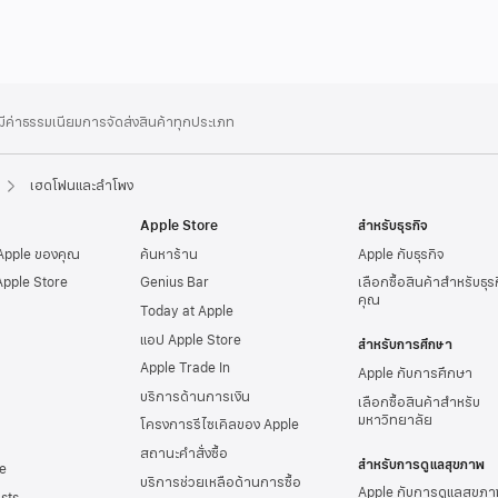
่มีค่าธรรมเนียมการจัดส่งสินค้าทุกประเภท
เฮดโฟนและลำโพง
Apple Store
สำหรับธุรกิจ
 Apple ของคุณ
ค้นหาร้าน
Apple กับธุรกิจ
Apple Store
Genius Bar
เลือกซื้อสินค้าสำหรับธุ
คุณ
Today at Apple
แอป Apple Store
สำหรับการศึกษา
Apple Trade In
Apple กับการศึกษา
บริการด้านการเงิน
เลือกซื้อสินค้าสำหรับ
มหาวิทยาลัย
โครงการรีไซเคิลของ Apple
สถานะคำสั่งซื้อ
สำหรับการดูแลสุขภาพ
e
บริการช่วยเหลือด้านการซื้อ
Apple กับการดูแลสุขภา
sts