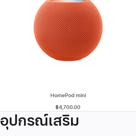
HomePod mini
฿4,700.00
อุปกรณ์เสริม