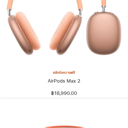
สลักข้อความฟรี
AirPods Max 2
฿18,990.00