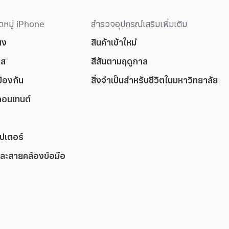
ดหมู่ iPhone
สำรวจอุปกรณ์เสริมเพิ่มเติม
พง
สินค้าเข้าใหม่
นส
สีสันตามฤดูกาล
้องกัน
สิ่งจำเป็นสำหรับชีวิตในมหาวิทยาลัย
คอนเทนต์
ปเตอร์
ละสายคล้องข้อมือ