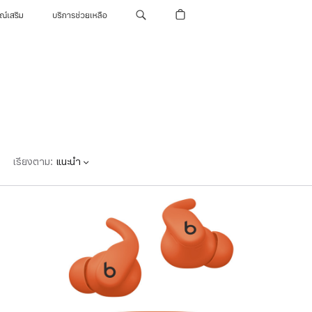
รณ์เสริม
บริการช่วยเหลือ
เรียงตาม
:
แนะนำ