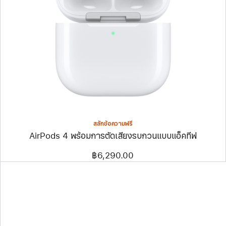
สลักข้อความฟรี
AirPods 4 พร้อมการตัดเสียงรบกวนแบบแอ็คทีฟ
฿6,290.00