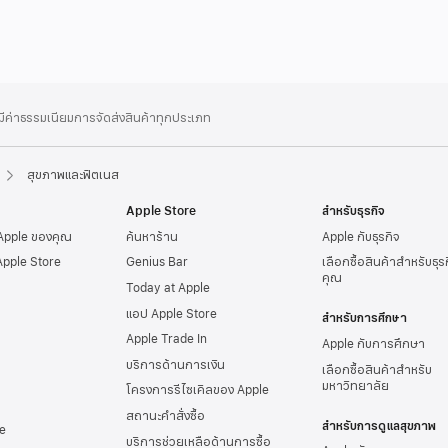
่มีค่าธรรมเนียมการจัดส่งสินค้าทุกประเภท
สุขภาพและฟิตเนส
Apple Store
สำหรับธุรกิจ
 Apple ของคุณ
ค้นหาร้าน
Apple กับธุรกิจ
Apple Store
Genius Bar
เลือกซื้อสินค้าสำหรับธุ
คุณ
Today at Apple
แอป Apple Store
สำหรับการศึกษา
Apple Trade In
Apple กับการศึกษา
บริการด้านการเงิน
เลือกซื้อสินค้าสำหรับ
มหาวิทยาลัย
โครงการรีไซเคิลของ Apple
สถานะคำสั่งซื้อ
สำหรับการดูแลสุขภาพ
e
บริการช่วยเหลือด้านการซื้อ