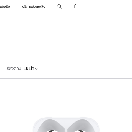
รณ์เสริม
บริการช่วยเหลือ
เรียงตาม
:
แนะนำ