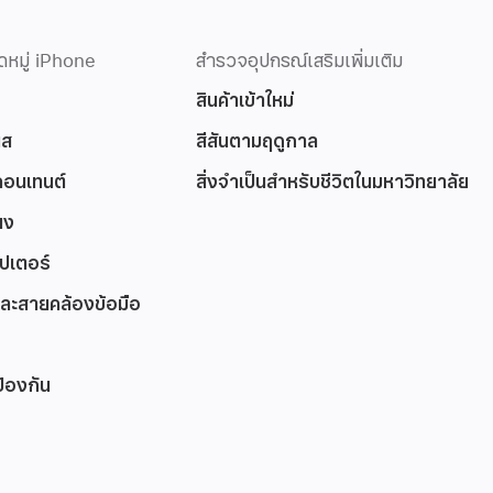
ดหมู่ iPhone
สำรวจอุปกรณ์เสริมเพิ่มเติม
สินค้าเข้าใหม่
นส
สีสันตามฤดูกาล
คอนเทนต์
สิ่งจำเป็นสำหรับชีวิตในมหาวิทยาลัย
พง
ปเตอร์
ละสายคล้องข้อมือ
้องกัน