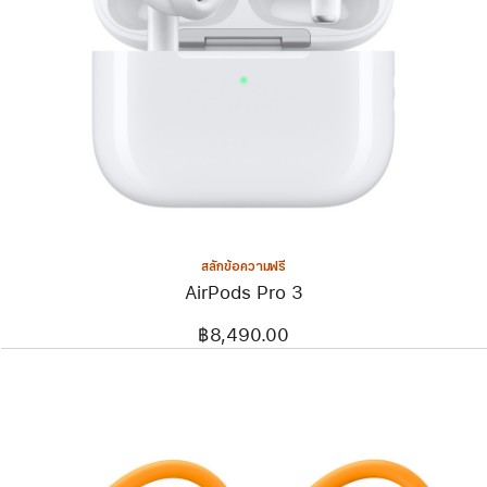
สลักข้อความฟรี
AirPods Pro 3
฿8,490.00