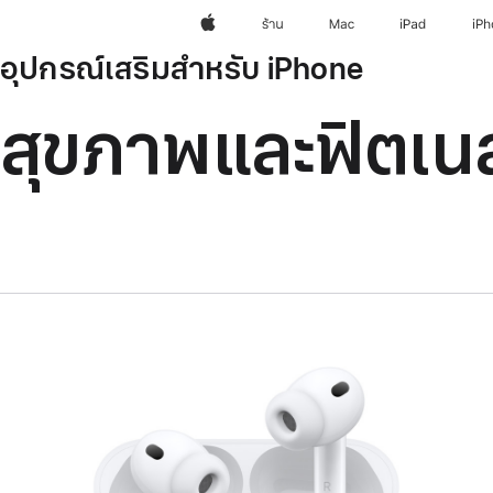
Apple
ร้าน
Mac
iPad
iP
อุปกรณ์เสริมสำหรับ iPhone
สุขภาพและฟิตเน