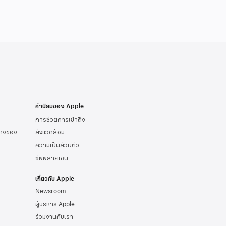
ค่านิยมของ Apple
การช่วยการเข้าถึง
รกิจของ
สิ่งแวดล้อม
ความเป็นส่วนตัว
ซัพพลายเชน
เกี่ยวกับ Apple
Newsroom
ผู้บริหาร Apple
ร่วมงานกับเรา