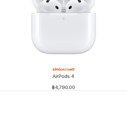
สลักข้อความฟรี
AirPods 4
฿4,790.00