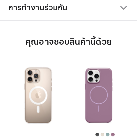
การทำงานร่วมกัน
คุณอาจชอบสินค้านี้ด้วย