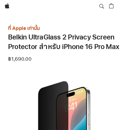
Apple
ที่ Apple เท่านั้น
Belkin UltraGlass 2 Privacy Screen
Protector สำหรับ iPhone 16 Pro Max
฿1,690.00