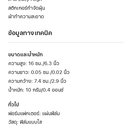
สติกเกอร์กำจัดฝุ่น
ผ้าทำความสะอาด
ข้อมูลทางเทคนิค
ขนาดและน้ำหนัก
ความสูง: 16 ซม./6.3 นิ้ว
ความยาว: 0.05 ซม./0.02 นิ้ว
ความกว้าง: 7.4 ซม./2.9 นิ้ว
น้ำหนัก: 10 กรัม/0.4 ออนซ์
ทั่วไป
ฟอร์มแฟกเตอร์: แผ่นฟิล์ม
วัสดุ: ฟิล์มแบบใส