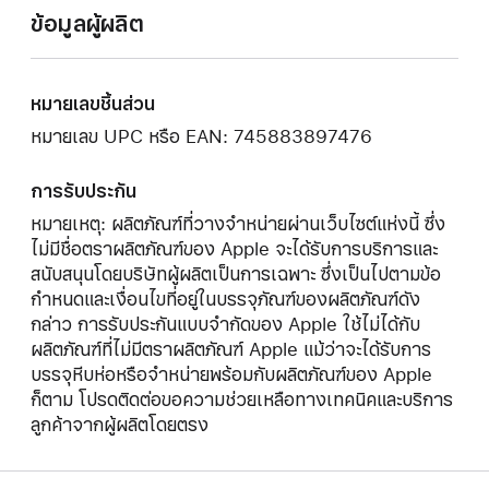
ข้อมูลผู้ผลิต
หมายเลขชิ้นส่วน
หมายเลข UPC หรือ EAN: 745883897476
การรับประกัน
หมายเหตุ: ผลิตภัณฑ์ที่วางจำหน่ายผ่านเว็บไซต์แห่งนี้ ซึ่ง
ไม่มีชื่อตราผลิตภัณฑ์ของ Apple จะได้รับการบริการและ
สนับสนุนโดยบริษัทผู้ผลิตเป็นการเฉพาะ ซึ่งเป็นไปตามข้อ
กำหนดและเงื่อนไขที่อยู่ในบรรจุภัณฑ์ของผลิตภัณฑ์ดัง
กล่าว การรับประกันแบบจำกัดของ Apple ใช้ไม่ได้กับ
ผลิตภัณฑ์ที่ไม่มีตราผลิตภัณฑ์ Apple แม้ว่าจะได้รับการ
บรรจุหีบห่อหรือจำหน่ายพร้อมกับผลิตภัณฑ์ของ Apple
ก็ตาม โปรดติดต่อขอความช่วยเหลือทางเทคนิคและบริการ
ลูกค้าจากผู้ผลิตโดยตรง