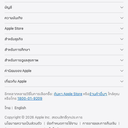
บัญชี
ความบันเทิง
Apple Store
สำหรับธุรกิจ
สำหรับการศึกษา
สำหรับการดูแลสุขภาพ
ค่านิยมของ Apple
เกี่ยวกับ Apple
อีกหลากหลายวิธีในการเลือกซื้อ:
ค้นหา Apple Store
หรือ
ร้านค้าอื่นๆ
ใกล้คุณ
หรือ
โทร
1800-01-9209
ไทย
English
Copyright © 2026 Apple Inc. สงวนสิทธิ์ทุกประการ
นโยบายความเป็นส่วนตัว
ข้อกำหนดการใช้งาน
การขายและการคืนเงิน