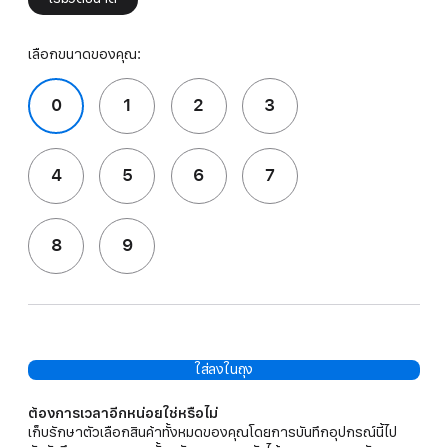
เลือกขนาดของคุณ:
0
1
2
3
4
5
6
7
8
9
ใส่ลงในถุง
ต้องการเวลาอีกหน่อยใช่หรือไม่
เก็บรักษาตัวเลือกสินค้าทั้งหมดของคุณโดยการบันทึกอุปกรณ์นี้ไป