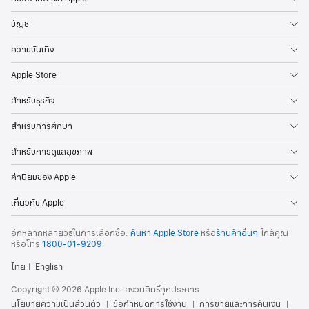
บัญชี
ความบันเทิง
Apple Store
สำหรับธุรกิจ
สำหรับการศึกษา
สำหรับการดูแลสุขภาพ
ค่านิยมของ Apple
เกี่ยวกับ Apple
อีกหลากหลายวิธีในการเลือกซื้อ:
ค้นหา Apple Store
หรือ
ร้านค้าอื่นๆ
ใกล้คุณ
หรือ
โทร
1800-01-9209
ไทย
English
Copyright © 2026 Apple Inc. สงวนสิทธิ์ทุกประการ
นโยบายความเป็นส่วนตัว
ข้อกำหนดการใช้งาน
การขายและการคืนเงิน