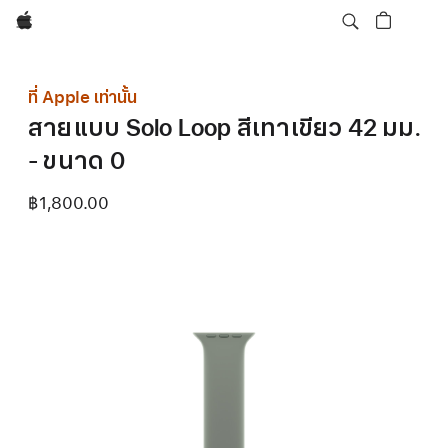
Apple
ที่ Apple เท่านั้น
สายแบบ Solo Loop สีเทาเขียว 42 มม.
- ขนาด 0
฿1,800.00