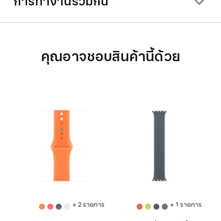
การทำงานร่วมกัน
คุณอาจชอบสินค้านี้ด้วย
+ 2 รายการ
+ 1 รายการ