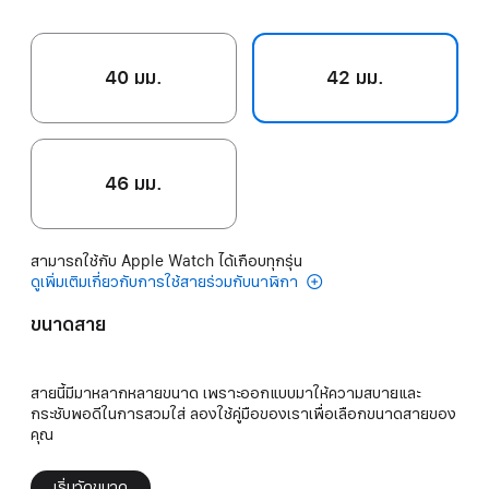
40 มม.
42 มม.
46 มม.
สามารถใช้กับ Apple Watch ได้เกือบทุกรุ่น
ดูเพิ่มเติมเกี่ยวกับการใช้สายร่วมกับนาฬิกา
ขนาดสาย
สายนี้มีมาหลากหลายขนาด เพราะออกแบบมาให้ความสบายและ
กระชับพอดีในการสวมใส่ ลองใช้คู่มือของเราเพื่อเลือกขนาดสายของ
คุณ
เริ่มวัดขนาด