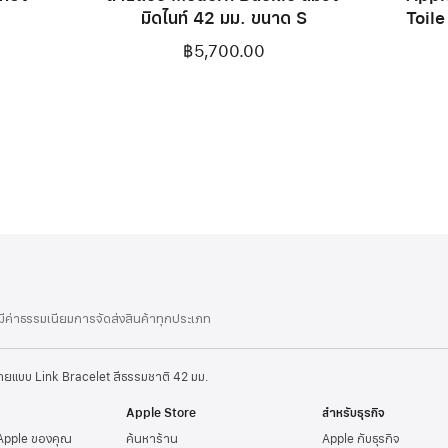
มิดไนท์ 42 มม. ขนาด S
Toile
฿5,700.00
่มีค่าธรรมเนียมการจัดส่งสินค้าทุกประเภท
ายแบบ Link Bracelet สีธรรมชาติ 42 มม.
Apple Store
สำหรับธุรกิจ
 Apple ของคุณ
ค้นหาร้าน
Apple กับธุรกิจ