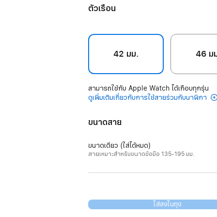
ตัวเรือน
42 มม.
46 ม
สามารถใช้กับ Apple Watch ได้เกือบทุกรุ่น
ดูเพิ่มเติมเกี่ยวกับการใช้สายร่วมกับนาฬิกา
ขนาดสาย
ขนาดเดียว (ใส่ได้หมด)
สายเหมาะสำหรับขนาดข้อมือ 135-195 มม.
ใส่ลงในถุง