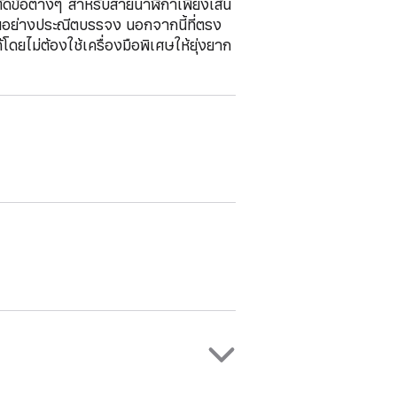
ตัดข้อต่างๆ สำหรับสายนาฬิกาเพียงเส้น
วสายอย่างประณีตบรรจง นอกจากนี้ที่ตรง
้โดยไม่ต้องใช้เครื่องมือพิเศษให้ยุ่งยาก