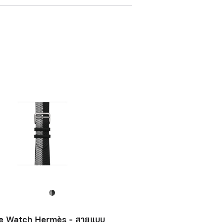
e Watch Hermès - สายแบบ