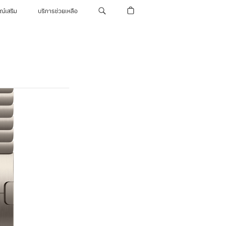
รณ์เสริม
บริการช่วยเหลือ