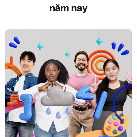
năm nay