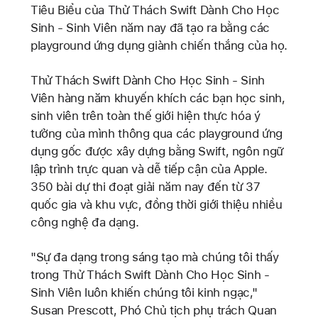
Tiêu Biểu của Thử Thách Swift Dành Cho Học
Sinh - Sinh Viên năm nay đã tạo ra bằng các
playground ứng dụng giành chiến thắng của họ.
Thử Thách Swift Dành Cho Học Sinh - Sinh
Viên hàng năm khuyến khích các bạn học sinh,
sinh viên trên toàn thế giới hiện thực hóa ý
tưởng của mình thông qua các playground ứng
dụng gốc được xây dựng bằng Swift, ngôn ngữ
lập trình trực quan và dễ tiếp cận của Apple.
350 bài dự thi đoạt giải năm nay đến từ 37
quốc gia và khu vực, đồng thời giới thiệu nhiều
công nghệ đa dạng.
"Sự đa dạng trong sáng tạo mà chúng tôi thấy
trong Thử Thách Swift Dành Cho Học Sinh -
Sinh Viên luôn khiến chúng tôi kinh ngạc,"
Susan Prescott, Phó Chủ tịch phụ trách Quan