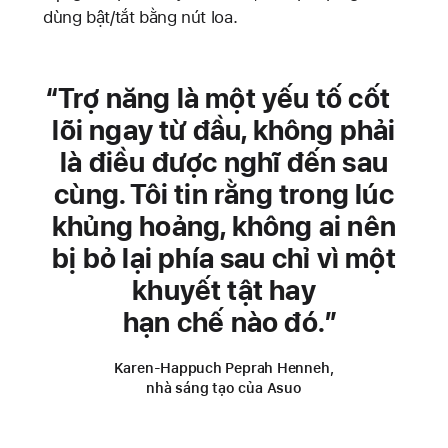
dùng bật/tắt bằng nút loa.
Trợ năng là một yếu tố cốt
lõi ngay từ đầu, không phải
là điều được nghĩ đến sau
cùng. Tôi tin rằng trong lúc
khủng hoảng, không ai nên
bị bỏ lại phía sau chỉ vì một
khuyết tật hay
hạn chế nào đó.
Karen-Happuch Peprah Henneh,
nhà sáng tạo của Asuo