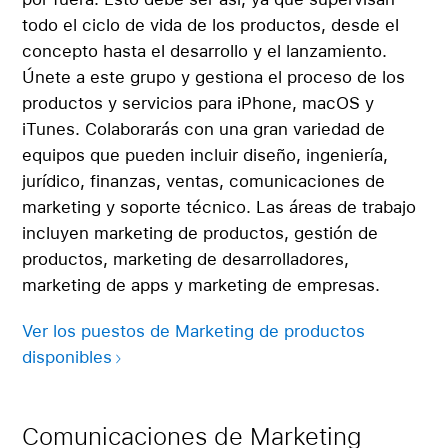
todo el ciclo de vida de los productos, desde el
concepto hasta el desarrollo y el lanzamiento.
Únete a este grupo y gestiona el proceso de los
productos y servicios para iPhone, macOS y
iTunes. Colaborarás con una gran variedad de
equipos que pueden incluir diseño, ingeniería,
jurídico, finanzas, ventas, comunicaciones de
marketing y soporte técnico. Las áreas de trabajo
incluyen marketing de productos, gestión de
productos, marketing de desarrolladores,
marketing de apps y marketing de empresas.
Ver los puestos de Marketing de productos
disponibles
Comunicaciones de Marketing