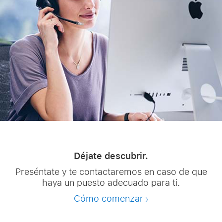
Déjate descubrir.
Preséntate y te contactaremos en caso de que
haya un puesto adecuado para ti.
Cómo comenzar