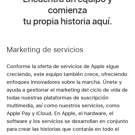
comienza
tu propia historia aquí.
Marketing de servicios
Conforme la oferta de servicios de Apple sigue
creciendo, este equipo también crece, ofreciendo
enfoques innovadores sobre la marcha. Únete y
ayuda a gestionar el marketing del ciclo de vida de
todas nuestras plataformas de suscripción
multimedia, así como nuestros servicios, como
Apple Pay y iCloud. En Apple, el hardware, el
software y los servicios se desarrollan en conjunto
para crear las historias que contarás en todo el