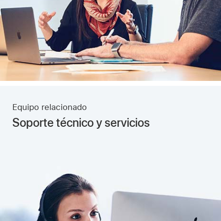
Equipo relacionado
Soporte técnico y servicios