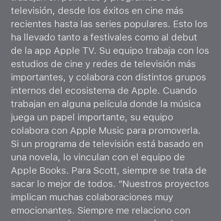
televisión, desde los éxitos en cine más
recientes hasta las series populares. Esto los
ha llevado tanto a festivales como al debut
de la app Apple TV. Su equipo trabaja con los
estudios de cine y redes de televisión más
importantes, y colabora con distintos grupos
internos del ecosistema de Apple. Cuando
trabajan en alguna película donde la música
juega un papel importante, su equipo
colabora con Apple Music para promoverla.
Si un programa de televisión está basado en
una novela, lo vinculan con el equipo de
Apple Books. Para Scott, siempre se trata de
sacar lo mejor de todos. “Nuestros proyectos
implican muchas colaboraciones muy
emocionantes. Siempre me relaciono con