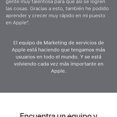
gente muy talentosa para que así se logren
las cosas. Gracias a esto, también he podido
aprender y crecer muy rápido en mi puesto
en Apple”.
El equipo de Marketing de servicios de
Apple está haciendo que tengamos más
usuarios en todo el mundo. Y se está
volviendo cada vez más importante en
Apple.
Encuentra un equipo y