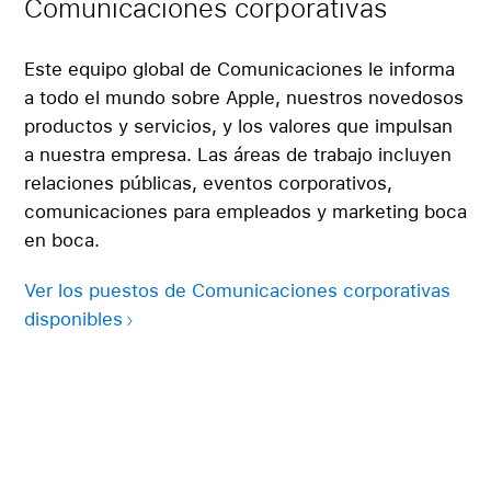
Comunicaciones corporativas
Este equipo global de Comunicaciones le informa
a todo el mundo sobre Apple, nuestros novedosos
productos y servicios, y los valores que impulsan
a nuestra empresa. Las áreas de trabajo incluyen
relaciones públicas, eventos corporativos,
comunicaciones para empleados y marketing boca
en boca.
Ver los puestos de Comunicaciones corporativas
disponibles