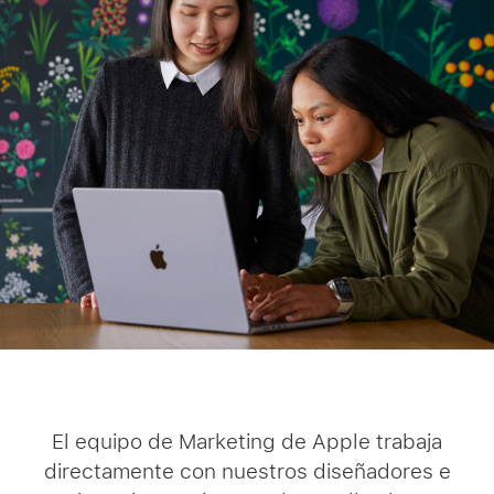
El equipo de Marketing de Apple trabaja
directamente con nuestros diseñadores e