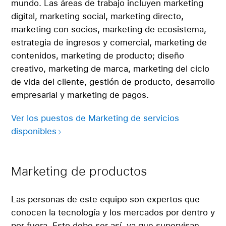
mundo. Las áreas de trabajo incluyen marketing
digital, marketing social, marketing directo,
marketing con socios, marketing de ecosistema,
estrategia de ingresos y comercial, marketing de
contenidos, marketing de producto; diseño
creativo, marketing de marca, marketing del ciclo
de vida del cliente, gestión de producto, desarrollo
empresarial y marketing de pagos.
Ver los puestos de Marketing de servicios
disponibles
Marketing de productos
Las personas de este equipo son expertos que
conocen la tecnología y los mercados por dentro y
por fuera. Esto debe ser así, ya que supervisan