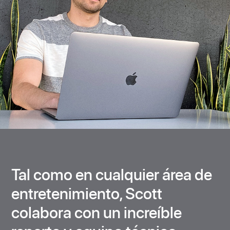
Tal como en cualquier área de
entretenimiento, Scott
colabora con un increíble