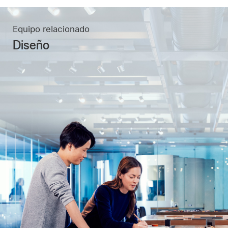
Equipo relacionado
Diseño