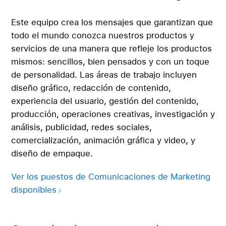
Este equipo crea los mensajes que garantizan que
todo el mundo conozca nuestros productos y
servicios de una manera que refleje los productos
mismos: sencillos, bien pensados y con un toque
de personalidad. Las áreas de trabajo incluyen
diseño gráfico, redacción de contenido,
experiencia del usuario, gestión del contenido,
producción, operaciones creativas, investigación y
análisis, publicidad, redes sociales,
comercialización, animación gráfica y video, y
diseño de empaque.
Ver los puestos de Comunicaciones de Marketing
disponibles