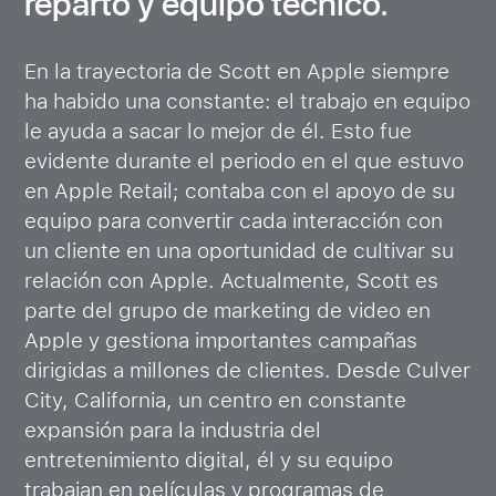
reparto y equipo técnico.
En la trayectoria de Scott en Apple siempre
ha habido una constante: el trabajo en equipo
le ayuda a sacar lo mejor de él. Esto fue
evidente durante el periodo en el que estuvo
en Apple Retail; contaba con el apoyo de su
equipo para convertir cada interacción con
un cliente en una oportunidad de cultivar su
relación con Apple. Actualmente, Scott es
parte del grupo de marketing de video en
Apple y gestiona importantes campañas
dirigidas a millones de clientes. Desde Culver
City, California, un centro en constante
expansión para la industria del
entretenimiento digital, él y su equipo
trabajan en películas y programas de