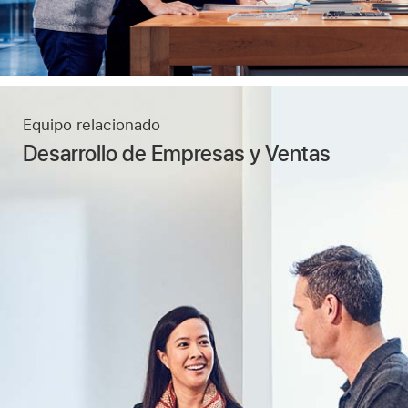
Equipo relacionado
Desarrollo de Empresas y Ventas