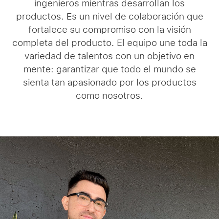
ingenieros mientras desarrollan los
productos. Es un nivel de colaboración que
fortalece su compromiso con la visión
completa del producto. El equipo une toda la
variedad de talentos con un objetivo en
mente: garantizar que todo el mundo se
sienta tan apasionado por los productos
como nosotros.