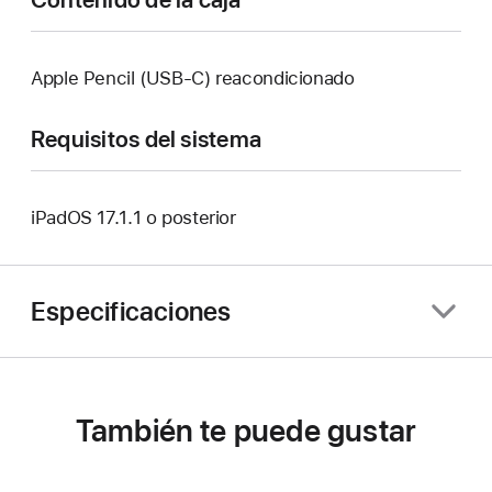
Apple Pencil (USB-C) reacondicionado
Requisitos del sistema
iPadOS 17.1.1 o posterior
Especificaciones
También te puede gustar