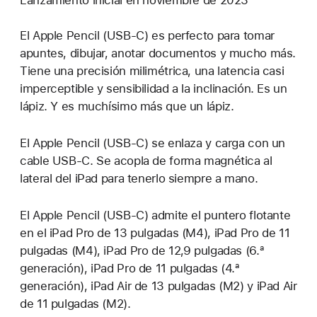
El Apple Pencil (USB-C) es perfecto para tomar
apuntes, dibujar, anotar documentos y mucho más.
Tiene una precisión milimétrica, una latencia casi
imperceptible y sensibilidad a la inclinación. Es un
lápiz. Y es muchísimo más que un lápiz.
El Apple Pencil (USB-C) se enlaza y carga con un
cable USB-C. Se acopla de forma magnética al
lateral del iPad para tenerlo siempre a mano.
El Apple Pencil (USB‑C) admite el puntero flotante
en el iPad Pro de 13 pulgadas (M4), iPad Pro de 11
pulgadas (M4), iPad Pro de 12,9 pulgadas (6.ª
generación), iPad Pro de 11 pulgadas (4.ª
generación), iPad Air de 13 pulgadas (M2) y iPad Air
de 11 pulgadas (M2).