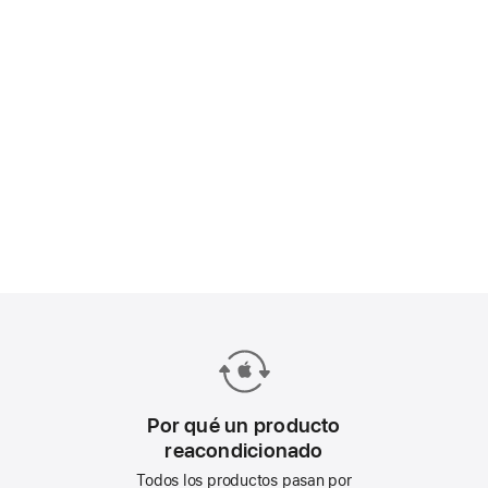
Por qué un producto
reacondicionado
Todos los productos pasan por