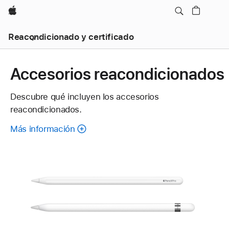
Apple
Reacondicionado y certificado
Accesorios reacondicionados
Descubre qué incluyen los accesorios
reacondicionados.
Más información
sobre
cada
accesorio
reacondicionado.