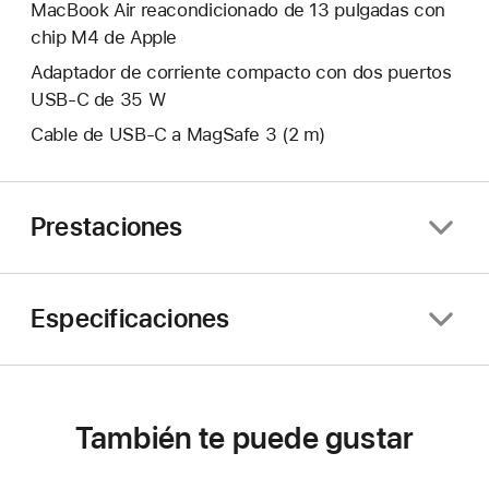
MacBook Air reacondicionado de 13 pulgadas con
chip M4 de Apple
Adaptador de corriente compacto con dos puertos
USB‑C de 35 W
Cable de USB‑C a MagSafe 3 (2 m)
Prestaciones
Especificaciones
También te puede gustar