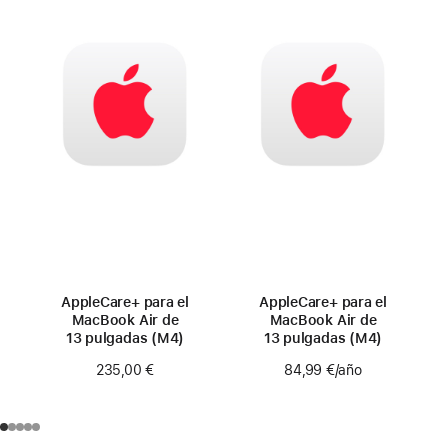
AppleCare+ para el
AppleCare+ para el
MacBook Air de
MacBook Air de
13 pulgadas (M4)
13 pulgadas (M4)
235,00 €
84,99 €
/año