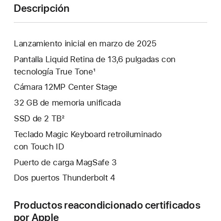
Descripción
Lanzamiento inicial en marzo de 2025
Pantalla Liquid Retina de 13,6 pulgadas con
tecnología True Tone¹
Cámara 12MP Center Stage
32 GB de memoria unificada
SSD de 2 TB²
Teclado Magic Keyboard retroiluminado
con Touch ID
Puerto de carga MagSafe 3
Dos puertos Thunderbolt 4
Productos reacondicionado certificados
por Apple