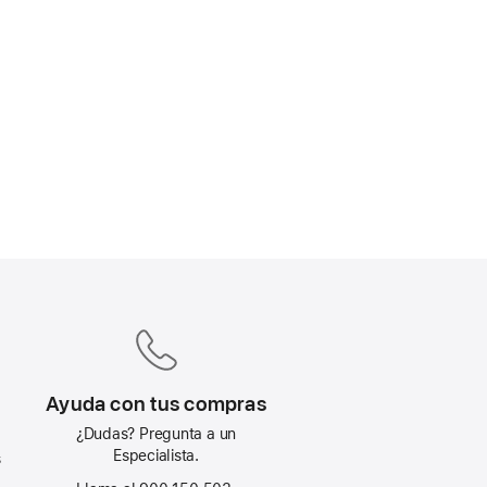
Ayuda con tus compras
¿Dudas? Pregunta a un
Especialista.
s