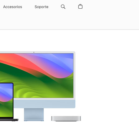
Accesorios
Soporte