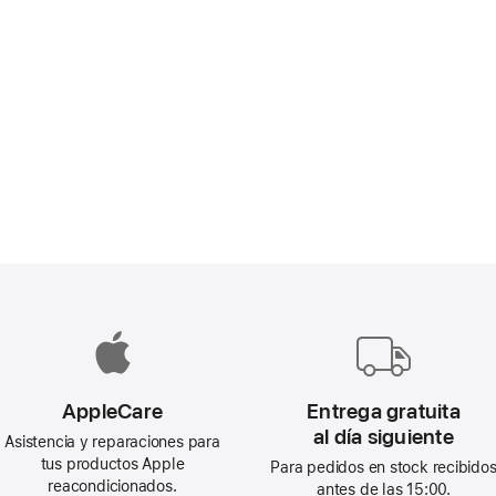
AppleCare
Entrega gratuita
al día siguiente
Asistencia y reparaciones para
tus productos Apple
Para pedidos en stock recibido
reacondicionados.
antes de las 15:00.