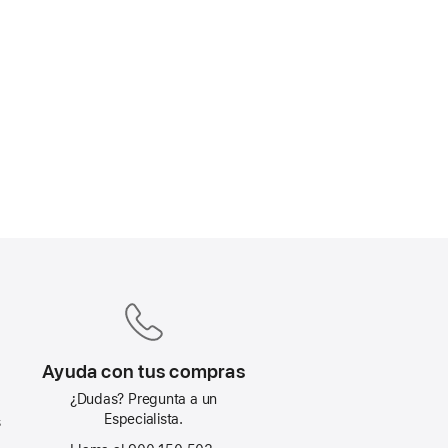
Ayuda con tus compras
¿Dudas? Pregunta a un
Especialista.
s