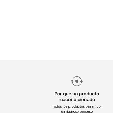
Por qué un producto
reacondicionado
Todos los productos pasan por
un riguroso proceso