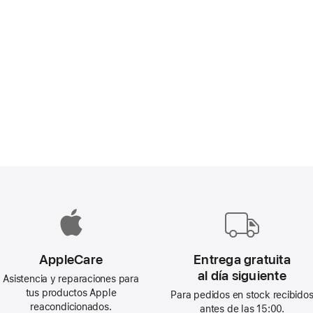
AppleCare
Entrega gratuita
al día siguiente
Asistencia y reparaciones para
tus productos Apple
Para pedidos en stock recibido
reacondicionados.
antes de las 15:00.