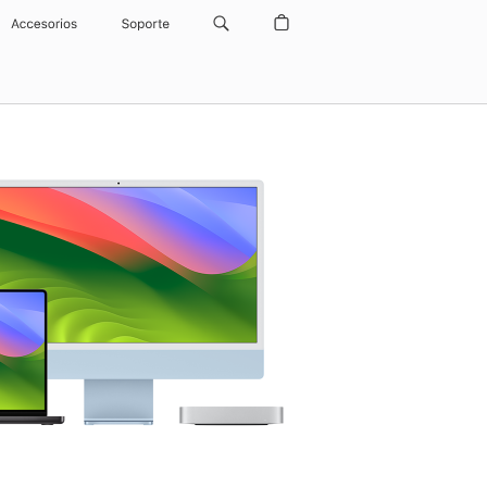
Accesorios
Soporte