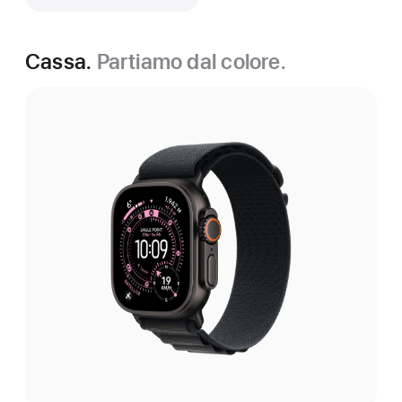
Cassa.
Partiamo dal colore.