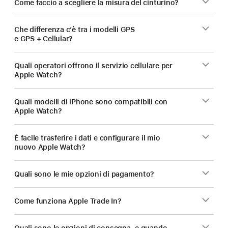
Come faccio a scegliere la misura del cinturino?
Che differenza c’è tra i modelli GPS
e GPS + Cellular?
Quali operatori offrono il servizio cellulare per
Apple Watch?
Quali modelli di iPhone sono compatibili con
Apple Watch?
È facile trasferire i dati e configurare il mio
nuovo Apple Watch?
Quali sono le mie opzioni di pagamento?
Come funziona Apple Trade In?