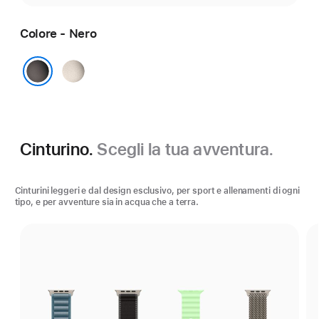
Colore - Nero
Naturale
Nero
Cinturino.
Scegli la tua avventura.
Cinturini leggeri e dal design esclusivo, per sport e allenamenti di ogni
tipo, e per avventure sia in acqua che a terra.