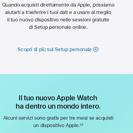
Quando acquisti direttamente da Apple, possiamo
aiutarti a trasferire i tuoi dati e a usare al meglio
il tuo nuovo dispositivo nelle sessioni gratuite
di Setup personale online.
Scopri di più sul Setup personale
Il tuo nuovo Apple Watch
ha dentro un mondo intero.
Alcuni servizi sono gratis per tre mesi se acquisti
un dispositivo Apple.
◊◊
Nota