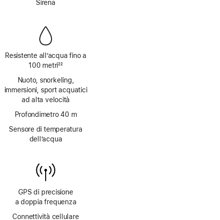
Sirena
Resistente all’acqua fino a
100 metri
22
Nota
Nuoto, snorkeling,
immersioni, sport acquatici
ad alta velocità
Profondimetro 40 m
Sensore di temperatura
dell’acqua
GPS di precisione
a doppia frequenza
Connettività cellulare