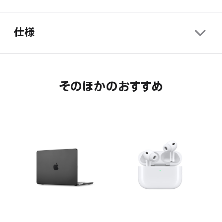
す。
ま
き
す。
ま
仕様
す。
そのほかのおすすめ